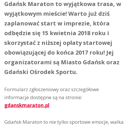
Gdańsk Maraton to wyjątkowa trasa, w
wyjątkowym mieście! Warto już dziś
zaplanować start w imprezie, która
odbędzie się 15 kwietnia 2018 roku i
skorzystać z niższej opłaty startowej
obowiązującej do końca 2017 roku! Jej
organizatorami są Miasto Gdańsk oraz
Gdański Ośrodek Sportu.
Formularz zgłoszeniowy oraz szczegółowe
informacje dostępne są na stronie:
gdanskmaraton.pl
Gdańsk Maraton to nie tylko sportowe emocje, walka