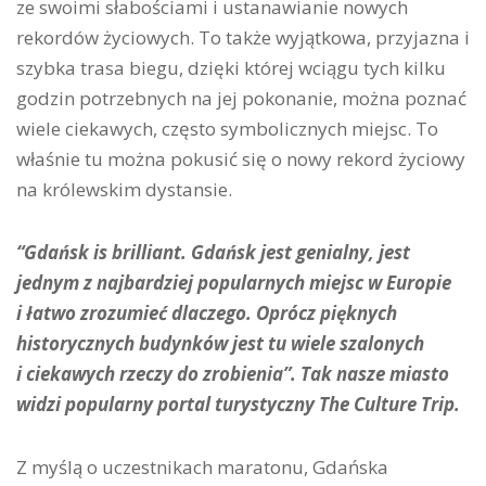
ze swoimi słabościami i ustanawianie nowych
rekordów życiowych. To także wyjątkowa, przyjazna i
szybka trasa biegu, dzięki której wciągu tych kilku
godzin potrzebnych na jej pokonanie, można poznać
wiele ciekawych, często symbolicznych miejsc. To
właśnie tu można pokusić się o nowy rekord życiowy
na królewskim dystansie.
“Gdańsk is brilliant. Gdańsk jest genialny, jest
jednym z najbardziej popularnych miejsc w Europie
i łatwo zrozumieć dlaczego. Oprócz pięknych
historycznych budynków jest tu wiele szalonych
i ciekawych rzeczy do zrobienia”. Tak nasze miasto
widzi popularny portal turystyczny The Culture Trip.
Z myślą o uczestnikach maratonu, Gdańska