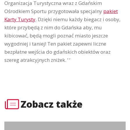
Organizacja Turystyczna wraz z Gdańskim
Ośrodkiem Sportu przygotowała specjalny
pakiet
Karty Turysty
. Dzięki niemu każdy biegacz i osoby,
które przybędą z nim do Gdańska aby, mu
kibicować, będą mogli poznać miasto jeszcze
wygodniej i taniej! Ten pakiet zapewni liczne
bezpłatne wejścia do gdańskich obiektów oraz
szereg atrakcyjnych zniżek. ’ ’
Zobacz także