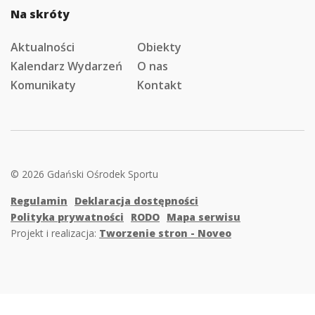
Na skróty
Aktualności
Obiekty
Kalendarz Wydarzeń
O nas
Komunikaty
Kontakt
© 2026 Gdański Ośrodek Sportu
Regulamin
Deklaracja dostępności
Polityka prywatności
RODO
Mapa serwisu
Projekt i realizacja:
Tworzenie stron - Noveo