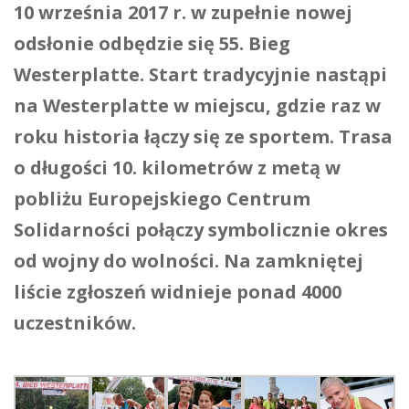
10 września 2017 r. w zupełnie nowej
odsłonie odbędzie się 55. Bieg
Westerplatte. Start tradycyjnie nastąpi
na Westerplatte w miejscu, gdzie raz w
roku historia łączy się ze sportem. Trasa
o długości 10. kilometrów z metą w
pobliżu Europejskiego Centrum
Solidarności połączy symbolicznie okres
od wojny do wolności. Na zamkniętej
liście zgłoszeń widnieje ponad 4000
uczestników.