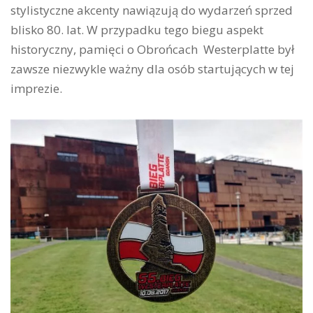
stylistyczne akcenty nawiązują do wydarzeń sprzed
blisko 80. lat. W przypadku tego biegu aspekt
historyczny, pamięci o Obrońcach Westerplatte był
zawsze niezwykle ważny dla osób startujących w tej
imprezie.