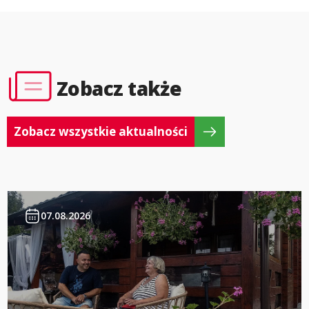
Zobacz także
Zobacz wszystkie aktualności
07.08.2026