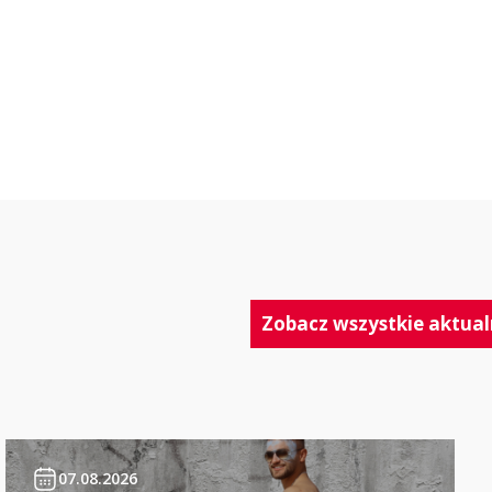
Zobacz wszystkie aktual
07.08.2026