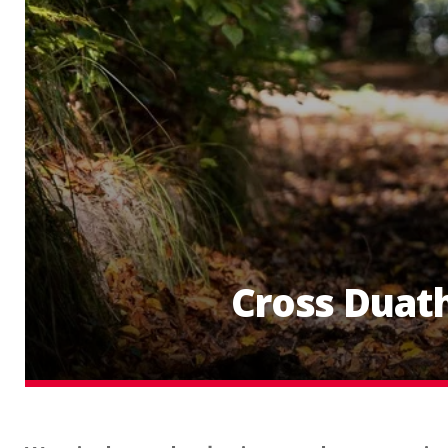
Cross Duat