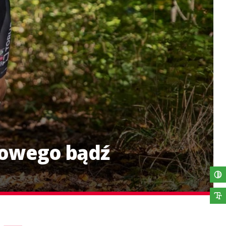
sowego bądź