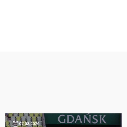
07.08.2026