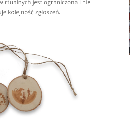
irtualnych jest ograniczona i nie
je kolejność zgłoszeń.