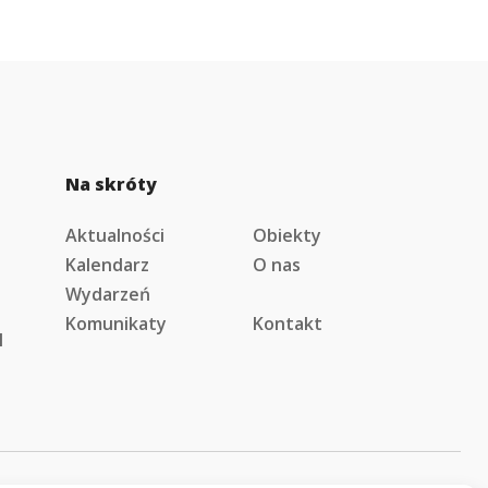
Na skróty
Aktualności
Obiekty
Kalendarz
O nas
Wydarzeń
Komunikaty
Kontakt
l