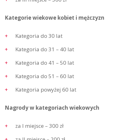
Kategorie wiekowe kobiet i mężczyzn
Kategoria do 30 lat
Kategoria do 31 – 40 lat
Kategoria do 41 – 50 lat
Kategoria do 51 – 60 lat
Kategoria powyżej 60 lat
Nagrody w kategoriach wiekowych
za I miejsce – 300 zł
za II miejsce – 200 zł