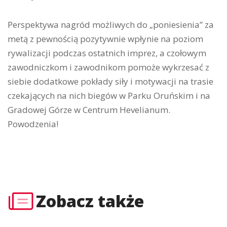
Perspektywa nagród możliwych do „poniesienia” za
metą z pewnością pozytywnie wpłynie na poziom
rywalizacji podczas ostatnich imprez, a czołowym
zawodniczkom i zawodnikom pomoże wykrzesać z
siebie dodatkowe pokłady siły i motywacji na trasie
czekających na nich biegów w Parku Oruńskim i na
Gradowej Górze w Centrum Hevelianum.
Powodzenia!
Zobacz także