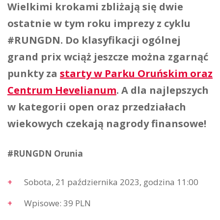
Wielkimi krokami zbliżają się dwie
ostatnie w tym roku imprezy z cyklu
#RUNGDN. Do klasyfikacji ogólnej
grand prix wciąż jeszcze można zgarnąć
punkty za
starty w Parku Oruńskim oraz
Centrum Hevelianum
. A dla najlepszych
w kategorii open oraz przedziałach
wiekowych czekają nagrody finansowe!
#RUNGDN Orunia
Sobota, 21 października 2023, godzina 11:00
Wpisowe: 39 PLN