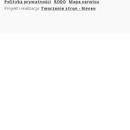
Polityka prywatności
RODO
Mapa serwisu
Projekt i realizacja:
Tworzenie stron - Noveo