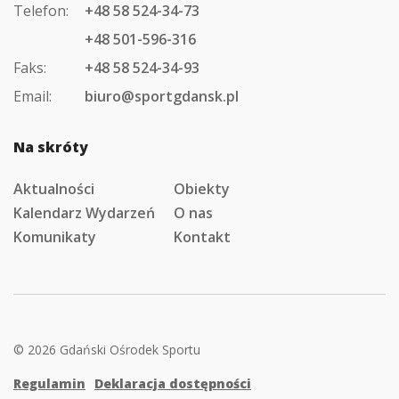
Telefon:
+48 58 524-34-73
+48 501-596-316
Faks:
+48 58 524-34-93
Email:
biuro@sportgdansk.pl
Na skróty
Aktualności
Obiekty
Kalendarz Wydarzeń
O nas
Komunikaty
Kontakt
© 2026 Gdański Ośrodek Sportu
Regulamin
Deklaracja dostępności