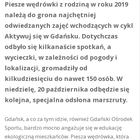
Piesze wędrówki z rodziną w roku 2019
należą do grona najchętniej
odwiedzanych zajęć wchodzących w cykl
Aktywuj się w Gdańsku. Dotychczas
odbyło się kilkanaście spotkań, a
wycieczki, w zależności od pogody i
lokalizacji, gromadziły od
kilkudziesięciu do nawet 150 osób. W
niedzielę, 20 października odbędzie się
kolejna, specjalna odsłona marszruty.
Gdańsk, a co za tym idzie, również Gdański Ośrodek
Sportu, bardzo mocno angażuje się w edukację
ekologiczną mieszkańców. Piesza wędrówka, która