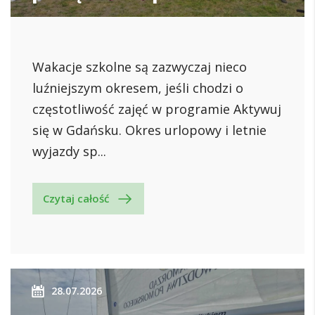
Wakacje szkolne są zazwyczaj nieco
luźniejszym okresem, jeśli chodzi o
częstotliwość zajęć w programie Aktywuj
się w Gdańsku. Okres urlopowy i letnie
wyjazdy sp...
Czytaj całość
28.07.2026