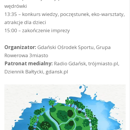
wędrówki
13:35 – konkurs wiedzy, poczęstunek, eko-warsztaty,
atrakcje dla dzieci
15:00 – zakończenie imprezy
Organizator:
Gdański Ośrodek Sportu, Grupa
Rowerowa 3miasto
Patronat medialny:
Radio Gdańsk, trójmiasto.pl,
Dziennik Bałtycki, gdansk.pl