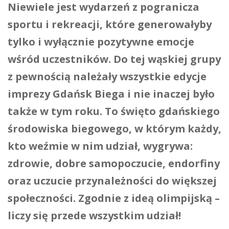
Niewiele jest wydarzeń z pogranicza
sportu i rekreacji, które generowałyby
tylko i wyłącznie pozytywne emocje
wśród uczestników. Do tej wąskiej grupy
z pewnością należały wszystkie edycje
imprezy Gdańsk Biega i nie inaczej było
także w tym roku. To święto gdańskiego
środowiska biegowego, w którym każdy,
kto weźmie w nim udział, wygrywa:
zdrowie, dobre samopoczucie, endorfiny
oraz uczucie przynależności do większej
społeczności. Zgodnie z ideą olimpijską –
liczy się przede wszystkim udział!