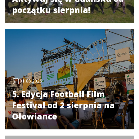
początku sierpnia!
01.08.2026
5. Edycja Football Film
Festival od 2 sierpnia na
Ołowiance