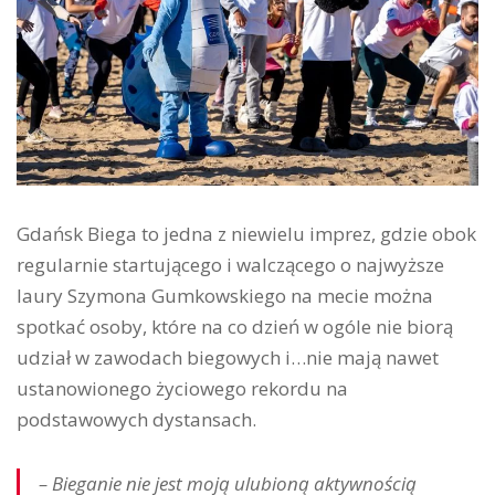
Gdańsk Biega to jedna z niewielu imprez, gdzie obok
regularnie startującego i walczącego o najwyższe
laury Szymona Gumkowskiego na mecie można
spotkać osoby, które na co dzień w ogóle nie biorą
udział w zawodach biegowych i…nie mają nawet
ustanowionego życiowego rekordu na
podstawowych dystansach.
– Bieganie nie jest moją ulubioną aktywnością