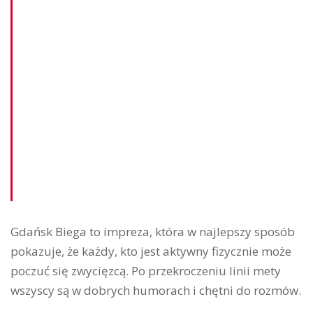
Gdańsk Biega to impreza, która w najlepszy sposób
pokazuje, że każdy, kto jest aktywny fizycznie może
poczuć się zwycięzcą. Po przekroczeniu linii mety
wszyscy są w dobrych humorach i chętni do rozmów.