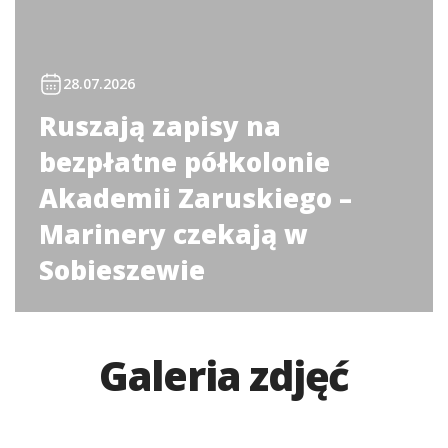
28.07.2026
Ruszają zapisy na
bezpłatne półkolonie
Akademii Zaruskiego –
Marinery czekają w
Sobieszewie
Galeria zdjęć