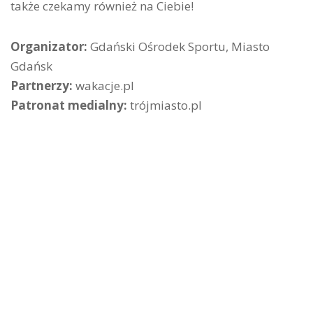
także czekamy również na Ciebie!
Organizator:
Gdański Ośrodek Sportu, Miasto
Gdańsk
Partnerzy:
wakacje.pl
Patronat medialny:
trójmiasto.pl