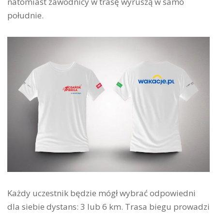
natomiast zawodnicy w trasę wyruszą w samo
południe.
Każdy uczestnik będzie mógł wybrać odpowiedni
dla siebie dystans: 3 lub 6 km. Trasa biegu prowadzi