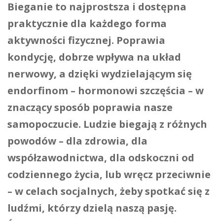
Bieganie to najprostsza i dostępna
praktycznie dla każdego forma
aktywności fizycznej. Poprawia
kondycję, dobrze wpływa na układ
nerwowy, a dzięki wydzielającym się
endorfinom – hormonowi szczęścia – w
znaczący sposób poprawia nasze
samopoczucie. Ludzie biegają z różnych
powodów – dla zdrowia, dla
współzawodnictwa, dla odskoczni od
codziennego życia, lub wręcz przeciwnie
– w celach socjalnych, żeby spotkać się z
ludźmi, którzy dzielą naszą pasję.