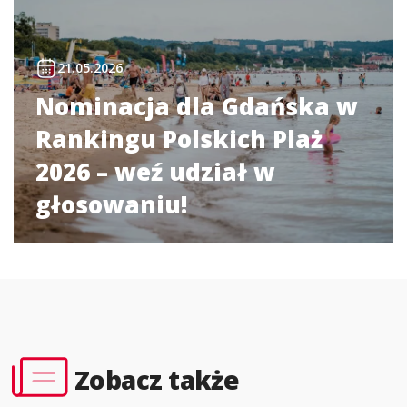
21.05.2026
Nominacja dla Gdańska w
Rankingu Polskich Plaż
2026 – weź udział w
głosowaniu!
Zobacz także