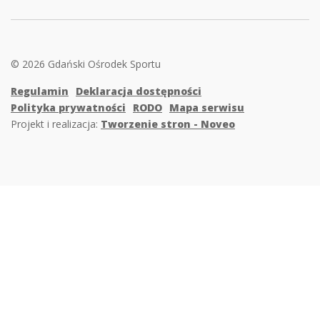
© 2026 Gdański Ośrodek Sportu
Regulamin
Deklaracja dostępności
Polityka prywatności
RODO
Mapa serwisu
Projekt i realizacja:
Tworzenie stron - Noveo