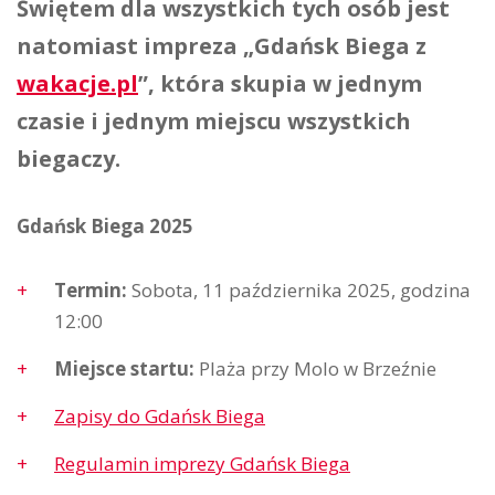
Świętem dla wszystkich tych osób jest
natomiast impreza „Gdańsk Biega z
wakacje.pl
”, która skupia w jednym
czasie i jednym miejscu wszystkich
biegaczy.
Gdańsk Biega 2025
Termin:
Sobota, 11 października 2025, godzina
12:00
Miejsce startu:
Plaża przy Molo w Brzeźnie
Zapisy do Gdańsk Biega
Regulamin imprezy Gdańsk Biega