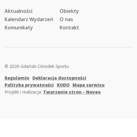
Aktualności
Obiekty
Kalendarz Wydarzeń
O nas
Komunikaty
Kontakt
© 2026 Gdański Ośrodek Sportu
Regulamin
Deklaracja dostępności
Polityka prywatności
RODO
Mapa serwisu
Projekt i realizacja:
Tworzenie stron - Noveo