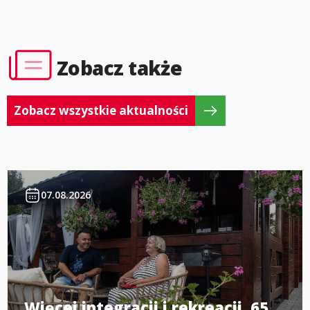
Zobacz także
Zobacz wszystkie aktualności
07.08.2026
Więcej integracji i rekreacji. 65