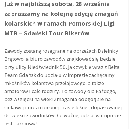
Już w najbliższą sobotę, 28 września
zapraszamy na kolejną edycję zmagań
kolarskich w ramach Pomorskiej Ligi
MTB – Gdański Tour Bikerów.
Zawody zostaną rozegrane na obrzeżach Dzielnicy
Brętowo, a biuro zawodów znajdować się będzie
przy ulicy Niedźwiednik 50. Jak zwykle wraz z Belta
Team Gdańsk do udziału w imprezie zachęcamy
miłośników kolarstwa przełajowego, a także
amatorów i całe rodziny. To zawody dla każdego,
bez względu na wiek! Zmagania odbędą się na
ciekawej i urozmaiconej trasie leśnej, dopasowanej
do wieku zawodników. Co ważne, udział w imprezie
jest darmowy!