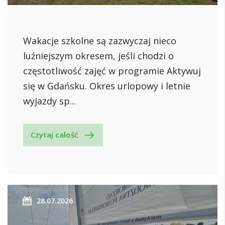
Wakacje szkolne są zazwyczaj nieco
luźniejszym okresem, jeśli chodzi o
częstotliwość zajęć w programie Aktywuj
się w Gdańsku. Okres urlopowy i letnie
wyjazdy sp...
Czytaj całość
28.07.2026