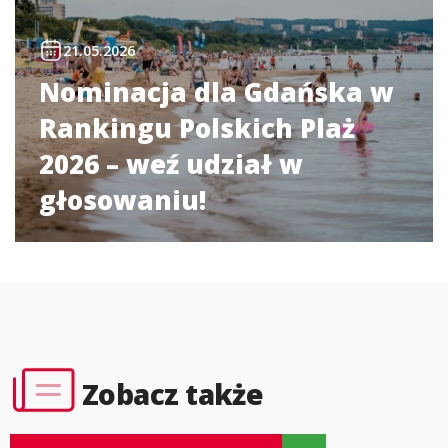
21.05.2026
Nominacja dla Gdańska w
Rankingu Polskich Plaż
2026 – weź udział w
głosowaniu!
Zobacz także