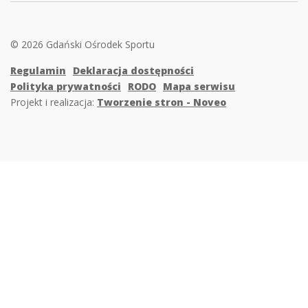
© 2026 Gdański Ośrodek Sportu
Regulamin
Deklaracja dostępności
Polityka prywatności
RODO
Mapa serwisu
Projekt i realizacja:
Tworzenie stron - Noveo