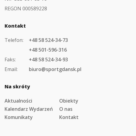
REGON 000589228
Kontakt
Telefon:
+48 58 524-34-73
+48 501-596-316
Faks:
+48 58 524-34-93
Email:
biuro@sportgdansk.pl
Na skróty
Aktualności
Obiekty
Kalendarz Wydarzeń
O nas
Komunikaty
Kontakt