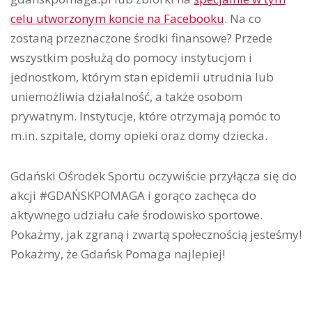
celu utworzonym koncie na Facebooku
. Na co
zostaną przeznaczone środki finansowe? Przede
wszystkim posłużą do pomocy instytucjom i
jednostkom, którym stan epidemii utrudnia lub
uniemożliwia działalność, a także osobom
prywatnym. Instytucje, które otrzymają pomóc to
m.in. szpitale, domy opieki oraz domy dziecka.
Gdański Ośrodek Sportu oczywiście przyłącza się do
akcji #GDAŃSKPOMAGA i gorąco zachęca do
aktywnego udziału całe środowisko sportowe.
Pokażmy, jak zgraną i zwartą społecznością jesteśmy!
Pokażmy, że Gdańsk Pomaga najlepiej!