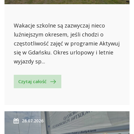
Wakacje szkolne są zazwyczaj nieco
luźniejszym okresem, jeśli chodzi o
częstotliwość zajęć w programie Aktywuj
się w Gdańsku. Okres urlopowy i letnie
wyjazdy sp...
Czytaj całość
28.07.2026