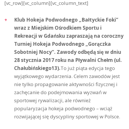
[vc_row][vc_column][vc_column_text]
Klub Hokeja Podwodnego „Bałtyckie Foki”
wraz z Miejskim Ośrodkiem Sportu i
Rekreacji w Gdańsku zapraszają na coroczny
Turniej Hokeja Podwodnego „Gorączka
Sobotniej Nocy”. Zawody odbędą się w dniu
28 stycznia 2017 roku na Pływalni Chełm (ul.
Chałubińskiego13).
To już piąta edycja tego
wyjątkowego wydarzenia. Celem zawodów jest
nie tylko propagowanie aktywności fizycznej i
zachęcanie do podejmowania wyzwań w
sportowej rywalizacji, ale również
popularyzacja hokeja podwodnego – wciąż
rozwijającej się dyscypliny sportowej w Polsce.