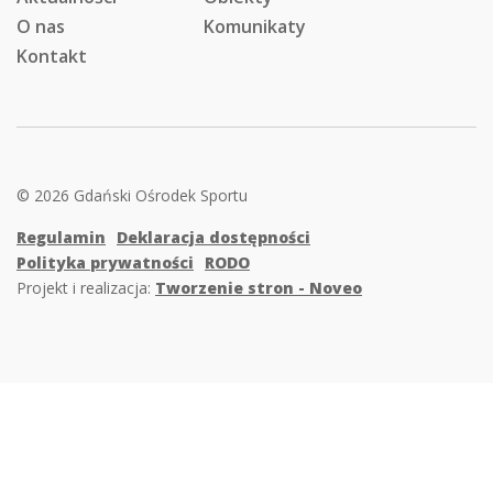
O nas
Komunikaty
Kontakt
© 2026 Gdański Ośrodek Sportu
Regulamin
Deklaracja dostępności
Polityka prywatności
RODO
Projekt i realizacja:
Tworzenie stron - Noveo