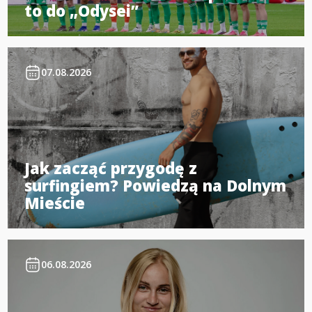
to do „Odysei”
07.08.2026
Jak zacząć przygodę z
surfingiem? Powiedzą na Dolnym
Mieście
06.08.2026