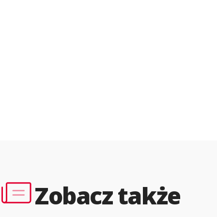
Zobacz także