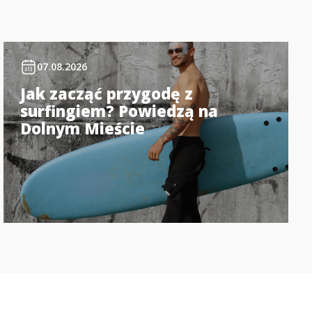
07.08.2026
Jak zacząć przygodę z
surfingiem? Powiedzą na
Dolnym Mieście