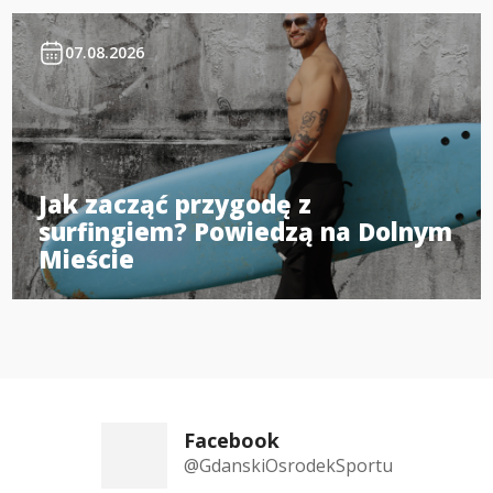
07.08.2026
Jak zacząć przygodę z
surfingiem? Powiedzą na Dolnym
Mieście
Facebook
@GdanskiOsrodekSportu