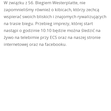
W związku z 56. Biegiem Westerplatte, nie
zapomnieliśmy również o kibicach, którzy zechcą
wspierać swoich bliskich i znajomych rywalizujących
na trasie biegu. Przebieg imprezy, której start
nastąpi o godzinie 10.10 będzie można śledzić na
żywo na telebimie przy ECS oraz na naszej stronie
internetowej oraz na facebooku.