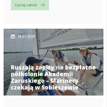
Czytaj całość
28.07.2026
Ruszają zapisy na bezpłatne
półkolonie Akademii
Zaruskiego – Marinery
czekają w Sobieszewie