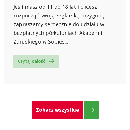
Jeśli masz od 11 do 18 lat i chcesz
rozpocząć swoją żeglarską przygodę,
zapraszamy serdecznie do udziału w
bezpłatnych półkoloniach Akademii
Zaruskiego w Sobies...
Czytaj całość
Zobacz wszystkie