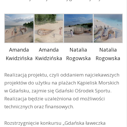
Amanda
Amanda
Natalia
Natalia
Kwidzińska
Kwidzińska
Rogowska
Rogowska
Realizacją projektu, czyli oddaniem najciekawszych
projektów do użytku na plażach Kąpielisk Morskich
w Gdańsku, zajmie się Gdański Ośrodek Sportu.
Realizacja będzie uzależniona od możliwości
technicznych oraz finansowych.
Rozstrzygnięcie konkursu „Gdańska ławeczka