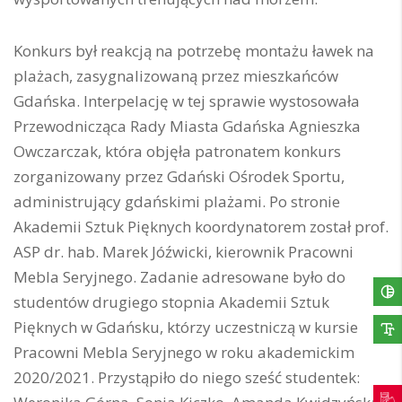
Konkurs był reakcją na potrzebę montażu ławek na
plażach, zasygnalizowaną przez mieszkańców
Gdańska. Interpelację w tej sprawie wystosowała
Przewodnicząca Rady Miasta Gdańska Agnieszka
Owczarczak, która objęła patronatem konkurs
zorganizowany przez Gdański Ośrodek Sportu,
administrujący gdańskimi plażami. Po stronie
Akademii Sztuk Pięknych koordynatorem został prof.
ASP dr. hab. Marek Jóźwicki, kierownik Pracowni
Mebla Seryjnego. Zadanie adresowane było do
studentów drugiego stopnia Akademii Sztuk
Pięknych w Gdańsku, którzy uczestniczą w kursie
Pracowni Mebla Seryjnego w roku akademickim
2020/2021. Przystąpiło do niego sześć studentek: