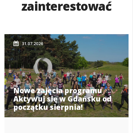
zainterestować
31.07.2026
Nowe zajęcia programu
Aktywuj się w Gdańsku od
początku sierpnia!