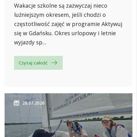
Wakacje szkolne są zazwyczaj nieco
luźniejszym okresem, jeśli chodzi o
częstotliwość zajęć w programie Aktywuj
się w Gdańsku. Okres urlopowy i letnie
wyjazdy sp...
Czytaj całość
28.07.2026