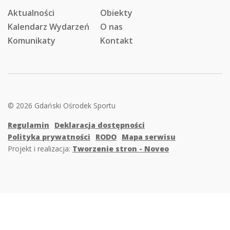
Aktualności
Obiekty
Kalendarz Wydarzeń
O nas
Komunikaty
Kontakt
© 2026 Gdański Ośrodek Sportu
Regulamin
Deklaracja dostępności
Polityka prywatności
RODO
Mapa serwisu
Projekt i realizacja:
Tworzenie stron - Noveo