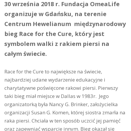
30 września 2018 r. Fundacja OmeaLife
organizuje w Gdańsku, na terenie
Centrum Hewelianum międzynarodowy
bieg Race for the Cure, który jest
symbolem walki z rakiem piersi na
całym świecie.
Race for the Cure to największe na świecie,
najbardziej udane wydarzenie edukacyjne i
charytatywne poświęcone rakowi piersi. Pierwszy
taki bieg miał miejsce w Dallas w 1983r. Jego
organizatorką była Nancy G. Brinker, założycielka
organizacji Susan G. Komen, której siostra zmarła na
raka piersi. Chciała w ten sposób uczcić jej pamięć
oraz zapewniać wsparcie innym. Bieg okazał się