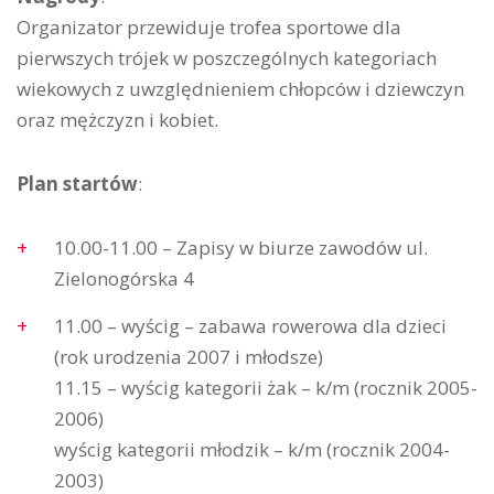
Organizator przewiduje trofea sportowe dla
pierwszych trójek w poszczególnych kategoriach
wiekowych z uwzględnieniem chłopców i dziewczyn
oraz mężczyzn i kobiet.
Plan startów
:
10.00-11.00 – Zapisy w biurze zawodów ul.
Zielonogórska 4
11.00 – wyścig – zabawa rowerowa dla dzieci
(rok urodzenia 2007 i młodsze)
11.15 – wyścig kategorii żak – k/m (rocznik 2005-
2006)
wyścig kategorii młodzik – k/m (rocznik 2004-
2003)