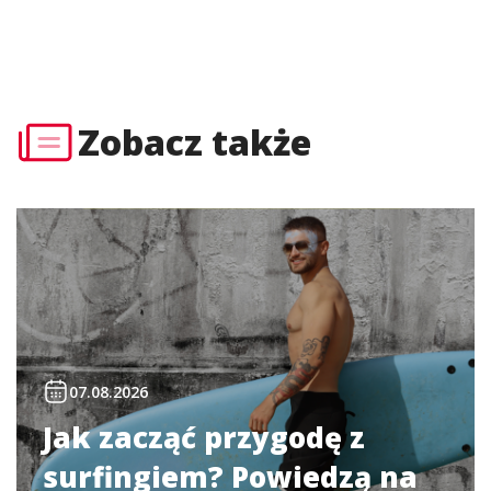
Zobacz także
07.08.2026
Jak zacząć przygodę z
surfingiem? Powiedzą na