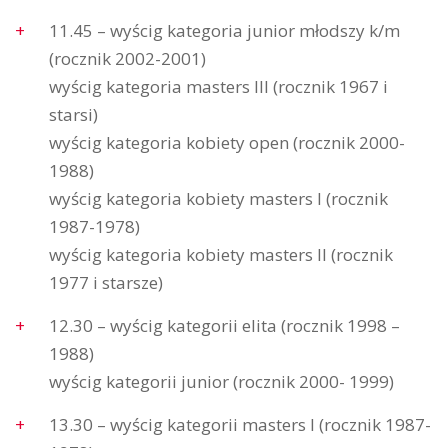
11.45 – wyścig kategoria junior młodszy k/m
(rocznik 2002-2001)
wyścig kategoria masters III (rocznik 1967 i
starsi)
wyścig kategoria kobiety open (rocznik 2000-
1988)
wyścig kategoria kobiety masters I (rocznik
1987-1978)
wyścig kategoria kobiety masters II (rocznik
1977 i starsze)
12.30 – wyścig kategorii elita (rocznik 1998 –
1988)
wyścig kategorii junior (rocznik 2000- 1999)
13.30 – wyścig kategorii masters I (rocznik 1987-