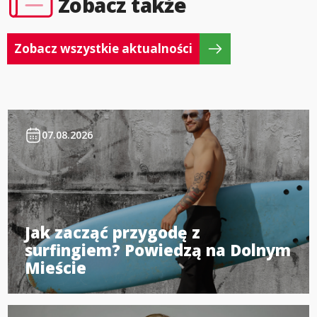
Zobacz także
Zobacz wszystkie aktualności
07.08.2026
Jak zacząć przygodę z
surfingiem? Powiedzą na Dolnym
Mieście