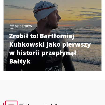
02.08.2026
Zrobił to! Bartłomiej
Kubkowski jako pierwszy
w historii przepłynął
Bałtyk