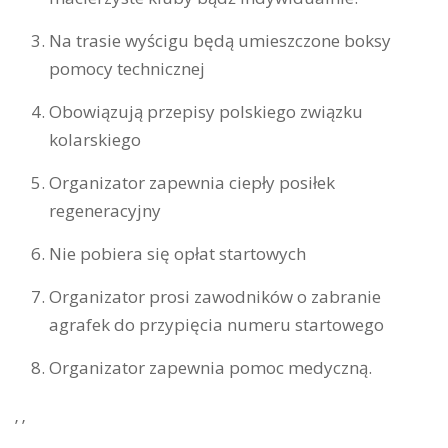
Na trasie wyścigu będą umieszczone boksy
pomocy technicznej
Obowiązują przepisy polskiego związku
kolarskiego
Organizator zapewnia ciepły posiłek
regeneracyjny
Nie pobiera się opłat startowych
Organizator prosi zawodników o zabranie
agrafek do przypięcia numeru startowego
Organizator zapewnia pomoc medyczną.
’ ’