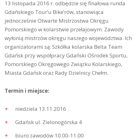
13 listopada 2016 r. odbędzie się finałowa runda
Gdańskiego Tour’u Bike’rów, stanowiąca
jednocześnie Otwarte Mistrzostwa Okręgu
Pomorskiego w kolarstwie przełajowym. Zawody
wyłonią mistrzów okręgu naszego województwa. Ich
organizatorami są: Szkółka kolarska Belta Team
Gdańsk przy współpracy Gdański Ośrodek Sportu,
Pomorskiego Okręgowego Związku Kolarskiego,
Miasta Gdańsk oraz Rady Dzielnicy Chełm.
Termin i miejsce:
niedziela 13.11.2016
Gdańsk ul. Zielonogórska 4
biuro zawodów 10.00-11.00