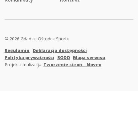
© 2026 Gdański Ośrodek Sportu
Regulamin
Deklaracja dostępności
Polityka prywatności
RODO
Mapa serwisu
Projekt i realizacja:
Tworzenie stron - Noveo