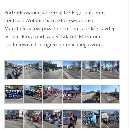
Podziękowania należą się też Regionalnemu
Centrum Wolontariatu, które wspierało
Maratończyków poza konkursem, a także każdej
osobie, która podczas 5. Gdańsk Maratonu
postanowiła dopingiem pomóc biegaczom.