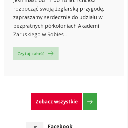
rozpocząć swoją żeglarską przygodę,
zapraszamy serdecznie do udziału w
bezpłatnych półkoloniach Akademii
Zaruskiego w Sobies...
Czytaj całość
Zobacz wszystkie
Facebook