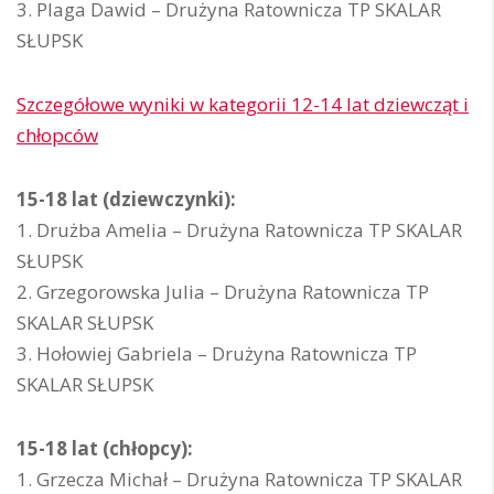
3. Plaga Dawid – Drużyna Ratownicza TP SKALAR
SŁUPSK
Szczegółowe wyniki w kategorii 12-14 lat dziewcząt i
chłopców
15-18 lat (dziewczynki):
1. Drużba Amelia – Drużyna Ratownicza TP SKALAR
SŁUPSK
2. Grzegorowska Julia – Drużyna Ratownicza TP
SKALAR SŁUPSK
3. Hołowiej Gabriela – Drużyna Ratownicza TP
SKALAR SŁUPSK
15-18 lat (chłopcy):
1. Grzecza Michał – Drużyna Ratownicza TP SKALAR