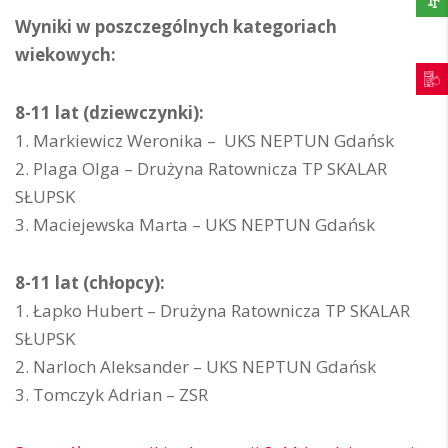
Wyniki w poszczególnych kategoriach
wiekowych:
8-11 lat (dziewczynki):
1. Markiewicz Weronika – UKS NEPTUN Gdańsk
2. Plaga Olga – Drużyna Ratownicza TP SKALAR
SŁUPSK
3. Maciejewska Marta – UKS NEPTUN Gdańsk
8-11 lat (chłopcy):
1. Łapko Hubert – Drużyna Ratownicza TP SKALAR
SŁUPSK
2. Narloch Aleksander – UKS NEPTUN Gdańsk
3. Tomczyk Adrian – ZSR