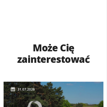
Może Cię
zainterestować
31.07.2026