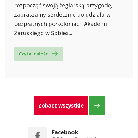
rozpocząć swoją żeglarską przygodę,
zapraszamy serdecznie do udziału w
bezpłatnych półkoloniach Akademii
Zaruskiego w Sobies...
Czytaj całość
Zobacz wszystkie
Facebook