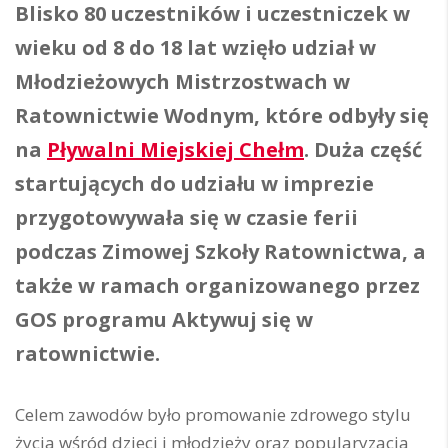
Blisko 80 uczestników i uczestniczek w
wieku od 8 do 18 lat wzięło udział w
Młodzieżowych Mistrzostwach w
Ratownictwie Wodnym, które odbyły się
na
Pływalni Miejskiej Chełm
. Duża część
startujących do udziału w imprezie
przygotowywała się w czasie ferii
podczas Zimowej Szkoły Ratownictwa, a
także w ramach organizowanego przez
GOS programu Aktywuj się w
ratownictwie.
Celem zawodów było promowanie zdrowego stylu
życia wśród dzieci i młodzieży oraz popularyzacja