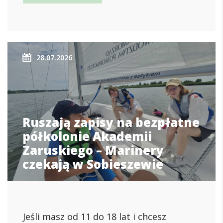
28.07.2026
Ruszają zapisy na bezpłatne
półkolonie Akademii
Zaruskiego – Marinery
czekają w Sobieszewie
Jeśli masz od 11 do 18 lat i chcesz