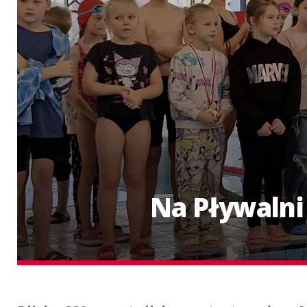
Na Pływalni