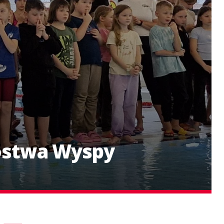
zostwa Wyspy