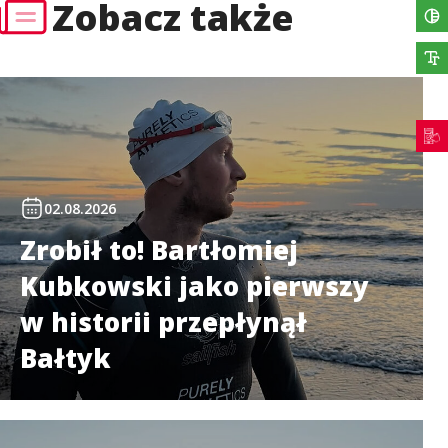
Zobacz także
02.08.2026
Zrobił to! Bartłomiej
Kubkowski jako pierwszy
w historii przepłynął
Bałtyk