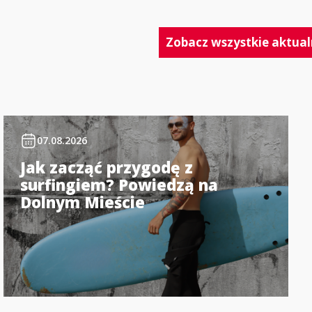
Zobacz wszystkie aktual
07.08.2026
Jak zacząć przygodę z
surfingiem? Powiedzą na
Dolnym Mieście