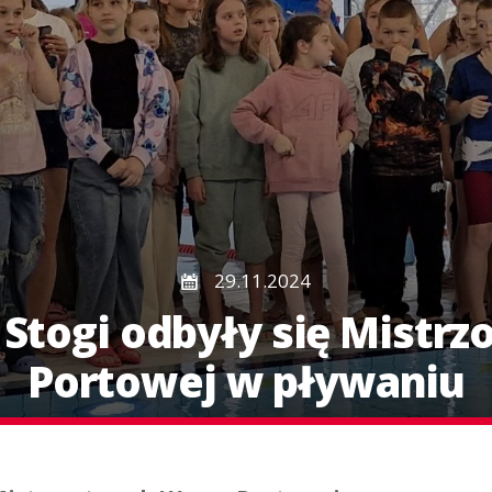
29.11.2024
 Stogi odbyły się Mistr
Portowej w pływaniu