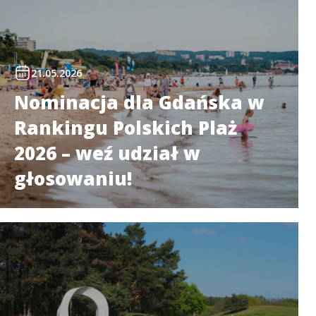
21.05.2026
Nominacja dla Gdańska w
Rankingu Polskich Plaż
2026 – weź udział w
głosowaniu!