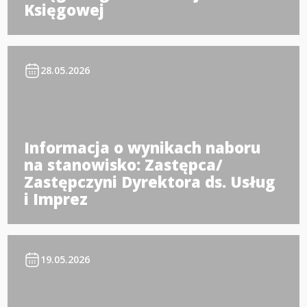
Księgowej
28.05.2026
Informacja o wynikach naboru
na stanowisko: Zastępca/
Zastępczyni Dyrektora ds. Usług
i Imprez
19.05.2026