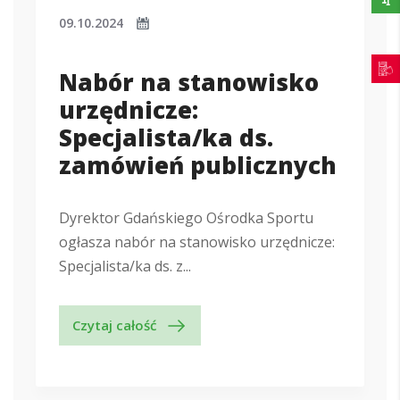
09.10.2024
Nabór na stanowisko
urzędnicze:
Specjalista/ka ds.
zamówień publicznych
Dyrektor Gdańskiego Ośrodka Sportu
ogłasza nabór na stanowisko urzędnicze:
Specjalista/ka ds. z...
Czytaj całość