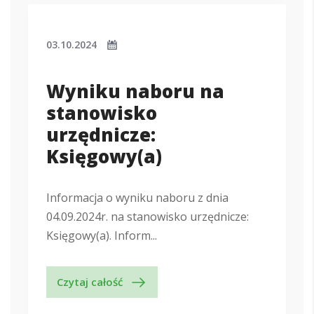
03.10.2024
Wyniku naboru na
stanowisko
urzędnicze:
Księgowy(a)
Informacja o wyniku naboru z dnia
04.09.2024r. na stanowisko urzędnicze:
Księgowy(a). Inform...
Czytaj całość