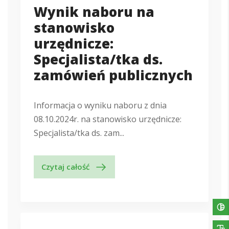
Wynik naboru na
stanowisko
urzędnicze:
Specjalista/tka ds.
zamówień publicznych
Informacja o wyniku naboru z dnia
08.10.2024r. na stanowisko urzędnicze:
Specjalista/tka ds. zam...
Czytaj całość