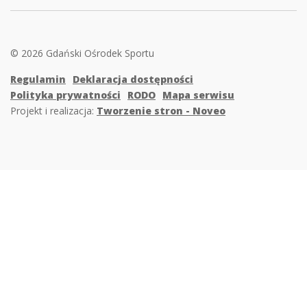
© 2026 Gdański Ośrodek Sportu
Regulamin
Deklaracja dostępności
Polityka prywatności
RODO
Mapa serwisu
Projekt i realizacja:
Tworzenie stron - Noveo