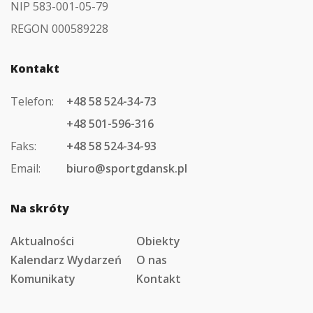
NIP 583-001-05-79
REGON 000589228
Kontakt
Telefon:
+48 58 524-34-73
+48 501-596-316
Faks:
+48 58 524-34-93
Email:
biuro@sportgdansk.pl
Na skróty
Aktualności
Obiekty
Kalendarz Wydarzeń
O nas
Komunikaty
Kontakt