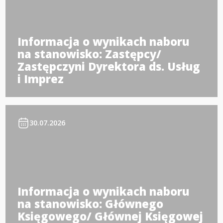
Informacja o wynikach naboru
na stanowisko: Zastępcy/
Zastępczyni Dyrektora ds. Usług
i Imprez
30.07.2026
Informacja o wynikach naboru
na stanowisko: Głównego
Księgowego/ Głównej Księgowej