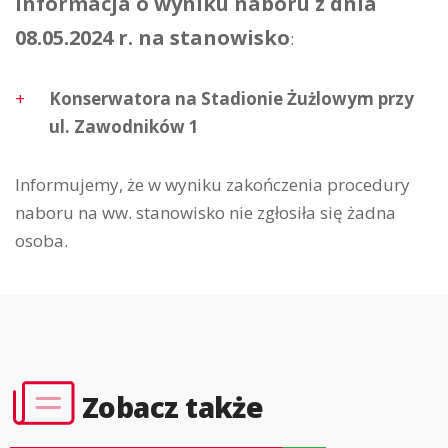
Informacja o wyniku naboru z dnia
08.05.2024 r. na stanowisko
:
Konserwatora na Stadionie Żużlowym przy
ul. Zawodników 1
Informujemy, że w wyniku zakończenia procedury
naboru na ww. stanowisko nie zgłosiła się żadna
osoba.
Zobacz także