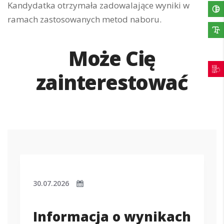
Kandydatka otrzymała zadowalające wyniki w
ramach zastosowanych metod naboru.
Może Cię
zainterestować
30.07.2026
Informacja o wynikach