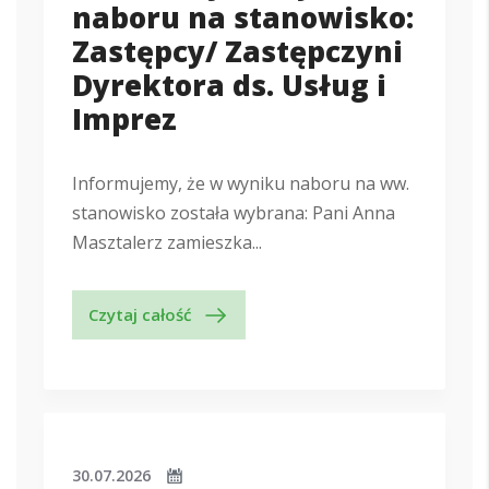
naboru na stanowisko:
Zastępcy/ Zastępczyni
Dyrektora ds. Usług i
Imprez
Informujemy, że w wyniku naboru na ww.
stanowisko została wybrana: Pani Anna
Masztalerz zamieszka...
Czytaj całość
30.07.2026