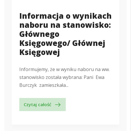
Informacja o wynikach
naboru na stanowisko:
Głównego
Księgowego/ Głównej
Księgowej
Informujemy, że w wyniku naboru na ww.
stanowisko została wybrana: Pani Ewa
Burczyk zamieszkała...
Czytaj całość