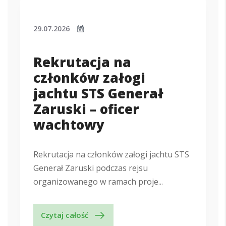
29.07.2026
Rekrutacja na
członków załogi
jachtu STS Generał
Zaruski – oficer
wachtowy
Rekrutacja na członków załogi jachtu STS
Generał Zaruski podczas rejsu
organizowanego w ramach proje...
Czytaj całość