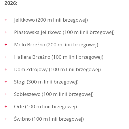
2026:
Jelitkowo (200 m linii brzegowej)
Piastowska Jelitkowo (100 m linii brzegowej)
Molo Brzeźno (200 m linii brzegowej)
Hallera Brzeźno (100 m linii brzegowej)
Dom Zdrojowy (100 m linii brzegowej)
Stogi (300 m linii brzegowej)
Sobieszewo (100 m linii brzegowej)
Orle (100 m linii brzegowej)
Świbno (100 m linii brzegowej)