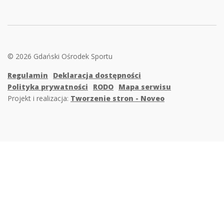
© 2026 Gdański Ośrodek Sportu
Regulamin
Deklaracja dostępności
Polityka prywatności
RODO
Mapa serwisu
Projekt i realizacja:
Tworzenie stron - Noveo