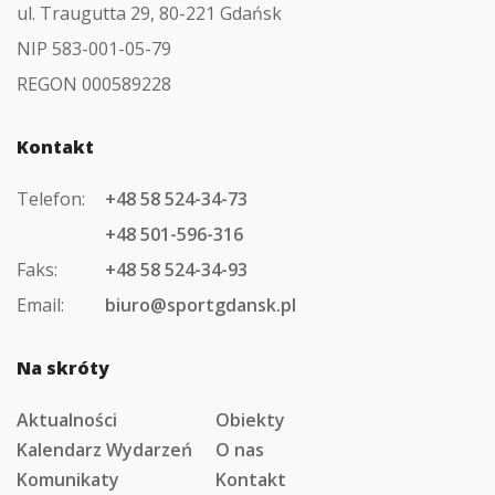
ul. Traugutta 29, 80-221 Gdańsk
NIP 583-001-05-79
REGON 000589228
Kontakt
Telefon:
+48 58 524-34-73
+48 501-596-316
Faks:
+48 58 524-34-93
Email:
biuro@sportgdansk.pl
Na skróty
Aktualności
Obiekty
Kalendarz Wydarzeń
O nas
Komunikaty
Kontakt