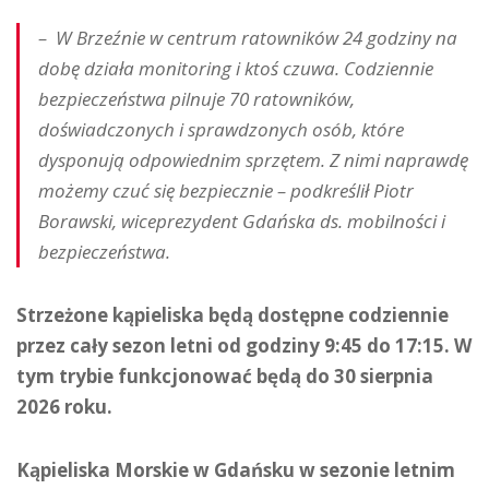
– W Brzeźnie w centrum ratowników 24 godziny na
dobę działa monitoring i ktoś czuwa. Codziennie
bezpieczeństwa pilnuje 70 ratowników,
doświadczonych i sprawdzonych osób, które
dysponują odpowiednim sprzętem. Z nimi naprawdę
możemy czuć się bezpiecznie – podkreślił Piotr
Borawski, wiceprezydent Gdańska ds. mobilności i
bezpieczeństwa.
Strzeżone kąpieliska będą dostępne codziennie
przez cały sezon letni od godziny 9:45 do 17:15. W
tym trybie funkcjonować będą do 30 sierpnia
2026 roku.
Kąpieliska Morskie w Gdańsku w sezonie letnim