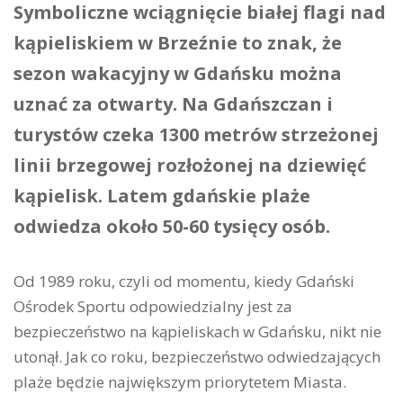
Symboliczne wciągnięcie białej flagi nad
kąpieliskiem w Brzeźnie to znak, że
sezon wakacyjny w Gdańsku można
uznać za otwarty. Na Gdańszczan i
turystów czeka 1300 metrów strzeżonej
linii brzegowej rozłożonej na dziewięć
kąpielisk. Latem gdańskie plaże
odwiedza około 50-60 tysięcy osób.
Od 1989 roku, czyli od momentu, kiedy Gdański
Ośrodek Sportu odpowiedzialny jest za
bezpieczeństwo na kąpieliskach w Gdańsku, nikt nie
utonął. Jak co roku, bezpieczeństwo odwiedzających
plaże będzie największym priorytetem Miasta.