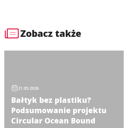
Zobacz także
21.05.2026
Bałtyk bez plastiku?
Podsumowanie projektu
Circular Ocean Bound