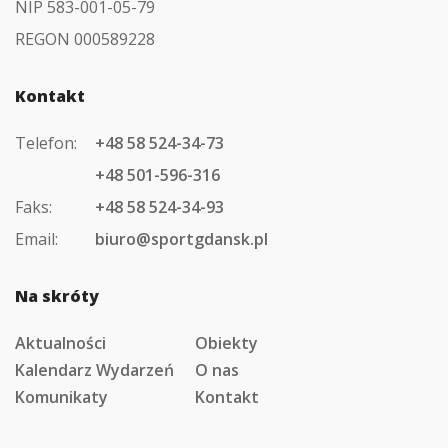
NIP 583-001-05-79
REGON 000589228
Kontakt
Telefon:
+48 58 524-34-73
+48 501-596-316
Faks:
+48 58 524-34-93
Email:
biuro@sportgdansk.pl
Na skróty
Aktualności
Obiekty
Kalendarz Wydarzeń
O nas
Komunikaty
Kontakt