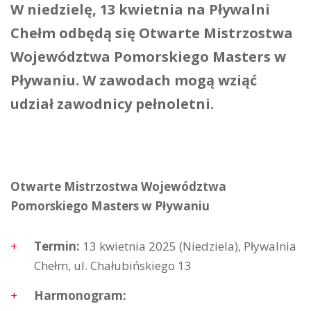
W niedzielę, 13 kwietnia na Pływalni
Chełm odbędą się Otwarte Mistrzostwa
Województwa Pomorskiego Masters w
Pływaniu. W zawodach mogą wziąć
udział zawodnicy pełnoletni.
Otwarte Mistrzostwa Województwa
Pomorskiego Masters w Pływaniu
Termin:
13 kwietnia 2025 (Niedziela), Pływalnia
Chełm, ul. Chałubińskiego 13
Harmonogram: