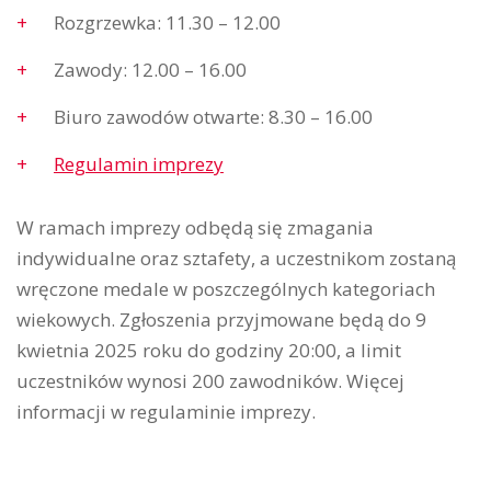
Rozgrzewka: 11.30 – 12.00
Zawody: 12.00 – 16.00
Biuro zawodów otwarte: 8.30 – 16.00
Regulamin imprezy
W ramach imprezy odbędą się zmagania
indywidualne oraz sztafety, a uczestnikom zostaną
wręczone medale w poszczególnych kategoriach
wiekowych. Zgłoszenia przyjmowane będą do 9
kwietnia 2025 roku do godziny 20:00, a limit
uczestników wynosi 200 zawodników. Więcej
informacji w regulaminie imprezy.