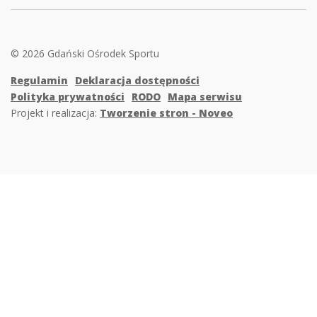
© 2026 Gdański Ośrodek Sportu
Regulamin
Deklaracja dostępności
Polityka prywatności
RODO
Mapa serwisu
Projekt i realizacja:
Tworzenie stron - Noveo