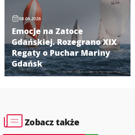
08.06.2026
Emocje na Zatoce
Gdańskiej. Rozegrano XIX
Regaty o Puchar Mariny
Gdańsk
Zobacz także