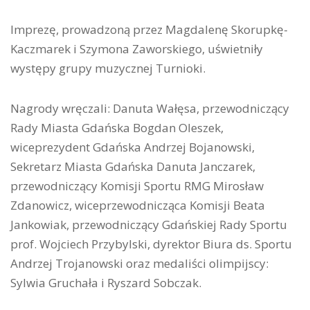
Imprezę, prowadzoną przez Magdalenę Skorupkę-
Kaczmarek i Szymona Zaworskiego, uświetniły
występy grupy muzycznej Turnioki.
Nagrody wręczali: Danuta Wałęsa, przewodniczący
Rady Miasta Gdańska Bogdan Oleszek,
wiceprezydent Gdańska Andrzej Bojanowski,
Sekretarz Miasta Gdańska Danuta Janczarek,
przewodniczący Komisji Sportu RMG Mirosław
Zdanowicz, wiceprzewodnicząca Komisji Beata
Jankowiak, przewodniczący Gdańskiej Rady Sportu
prof. Wojciech Przybylski, dyrektor Biura ds. Sportu
Andrzej Trojanowski oraz medaliści olimpijscy:
Sylwia Gruchała i Ryszard Sobczak.