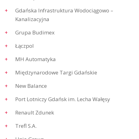
Gdańska Infrastruktura Wodociągowo –
Kanalizacyjna
Grupa Budimex
Łączpol
MH Automatyka
Międzynarodowe Targi Gdańskie
New Balance
Port Lotniczy Gdańsk im. Lecha Wałęsy
Renault Zdunek
Trefl S.A.