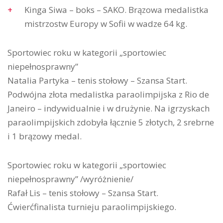
Kinga Siwa – boks – SAKO. Brązowa medalistka
mistrzostw Europy w Sofii w wadze 64 kg.
Sportowiec roku w kategorii „sportowiec
niepełnosprawny”
Natalia Partyka – tenis stołowy – Szansa Start.
Podwójna złota medalistka paraolimpijska z Rio de
Janeiro – indywidualnie i w drużynie. Na igrzyskach
paraolimpijskich zdobyła łącznie 5 złotych, 2 srebrne
i 1 brązowy medal.
Sportowiec roku w kategorii „sportowiec
niepełnosprawny” /wyróżnienie/
Rafał Lis – tenis stołowy – Szansa Start.
Ćwierćfinalista turnieju paraolimpijskiego.