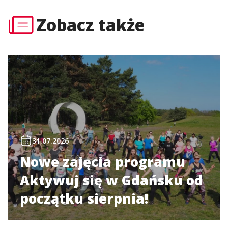
Zobacz także
31.07.2026
Nowe zajęcia programu
Aktywuj się w Gdańsku od
początku sierpnia!