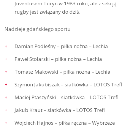
Juventusem Turyn w 1983 roku, ale z sekcją
rugby jest związany do dziś.
Nadzieje gdańskiego sportu
Damian Podleśny – piłka nożna – Lechia
Paweł Stolarski – piłka nożna – Lechia
Tomasz Makowski – piłka nożna – Lechia
Szymon Jakubiszak – siatkówka – LOTOS Trefl
Maciej Ptaszyński – siatkówka – LOTOS Trefl
Jakub Kraut – siatkówka – LOTOS Trefl
Wojciech Hajnos – piłka ręczna – Wybrzeże