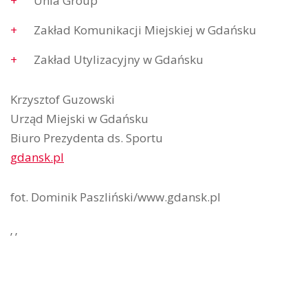
Unia Group
Zakład Komunikacji Miejskiej w Gdańsku
Zakład Utylizacyjny w Gdańsku
Krzysztof Guzowski
Urząd Miejski w Gdańsku
Biuro Prezydenta ds. Sportu
gdansk.pl
fot. Dominik Paszliński/www.gdansk.pl
’ ’