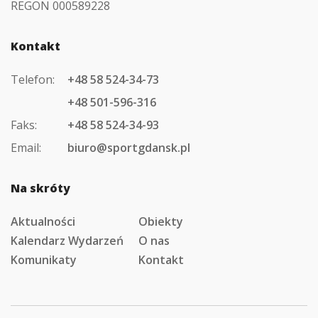
REGON 000589228
Kontakt
Telefon:
+48 58 524-34-73
+48 501-596-316
Faks:
+48 58 524-34-93
Email:
biuro@sportgdansk.pl
Na skróty
Aktualności
Obiekty
Kalendarz Wydarzeń
O nas
Komunikaty
Kontakt