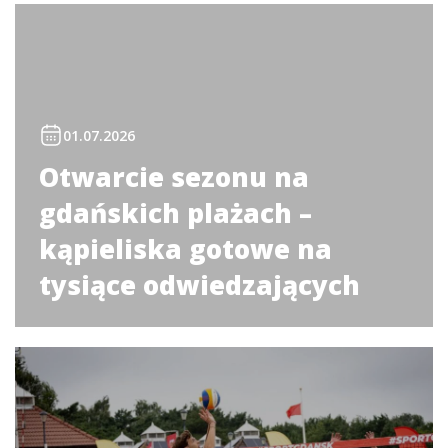
01.07.2026
Otwarcie sezonu na
gdańskich plażach –
kąpieliska gotowe na
tysiące odwiedzających