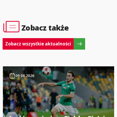
Zobacz także
Zobacz wszystkie aktualności
09.08.2026