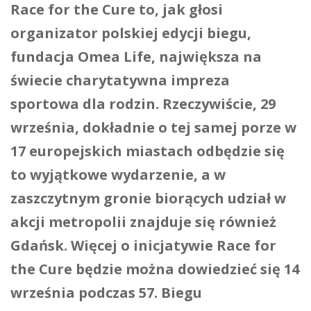
Race for the Cure to, jak głosi
organizator polskiej edycji biegu,
fundacja Omea Life, największa na
świecie charytatywna impreza
sportowa dla rodzin. Rzeczywiście, 29
września, dokładnie o tej samej porze w
17 europejskich miastach odbędzie się
to wyjątkowe wydarzenie, a w
zaszczytnym gronie biorących udział w
akcji metropolii znajduje się również
Gdańsk. Więcej o inicjatywie Race for
the Cure będzie można dowiedzieć się 14
września podczas 57. Biegu