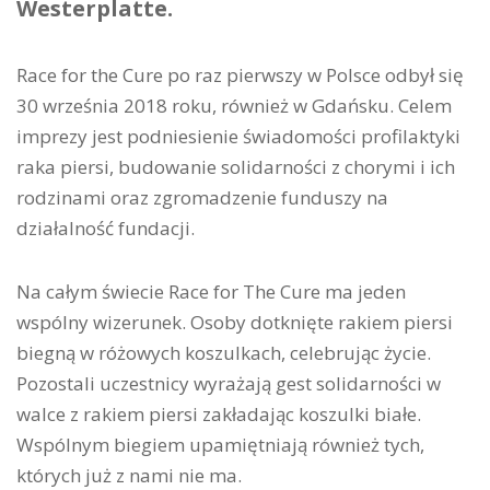
Westerplatte.
Race for the Cure po raz pierwszy w Polsce odbył się
30 września 2018 roku, również w Gdańsku. Celem
imprezy jest podniesienie świadomości profilaktyki
raka piersi, budowanie solidarności z chorymi i ich
rodzinami oraz zgromadzenie funduszy na
działalność fundacji.
Na całym świecie Race for The Cure ma jeden
wspólny wizerunek. Osoby dotknięte rakiem piersi
biegną w różowych koszulkach, celebrując życie.
Pozostali uczestnicy wyrażają gest solidarności w
walce z rakiem piersi zakładając koszulki białe.
Wspólnym biegiem upamiętniają również tych,
których już z nami nie ma.