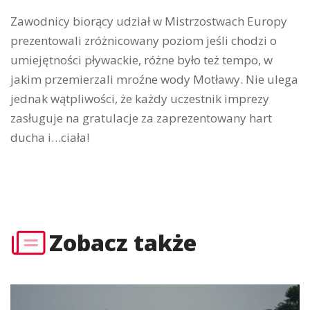
Zawodnicy biorący udział w Mistrzostwach Europy
prezentowali zróżnicowany poziom jeśli chodzi o
umiejętności pływackie, różne było też tempo, w
jakim przemierzali mroźne wody Motławy. Nie ulega
jednak wątpliwości, że każdy uczestnik imprezy
zasługuje na gratulacje za zaprezentowany hart
ducha i…ciała!
Zobacz także