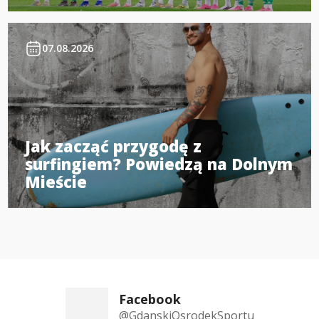
07.08.2026
Jak zacząć przygodę z
surfingiem? Powiedzą na Dolnym
Mieście
Facebook
@GdanskiOsrodekSportu