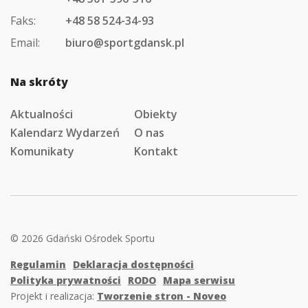
Faks:
+48 58 524-34-93
Email:
biuro@sportgdansk.pl
Na skróty
Aktualności
Obiekty
Kalendarz Wydarzeń
O nas
Komunikaty
Kontakt
© 2026 Gdański Ośrodek Sportu
Regulamin
Deklaracja dostępności
Polityka prywatności
RODO
Mapa serwisu
Projekt i realizacja:
Tworzenie stron - Noveo