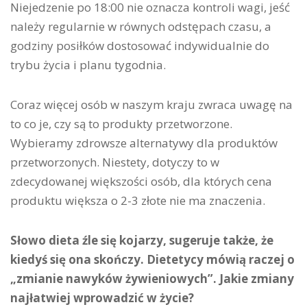
Niejedzenie po 18:00 nie oznacza kontroli wagi, jeść
należy regularnie w równych odstępach czasu, a
godziny posiłków dostosować indywidualnie do
trybu życia i planu tygodnia.
Coraz więcej osób w naszym kraju zwraca uwagę na
to co je, czy są to produkty przetworzone.
Wybieramy zdrowsze alternatywy dla produktów
przetworzonych. Niestety, dotyczy to w
zdecydowanej większości osób, dla których cena
produktu większa o 2-3 złote nie ma znaczenia.
Słowo dieta źle się kojarzy, sugeruje także, że
kiedyś się ona skończy. Dietetycy mówią raczej o
„zmianie nawyków żywieniowych”. Jakie zmiany
najłatwiej wprowadzić w życie?