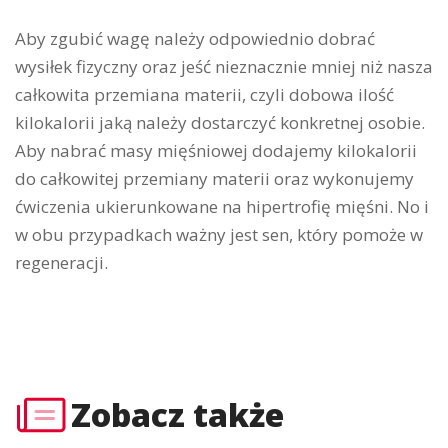
Aby zgubić wagę należy odpowiednio dobrać
wysiłek fizyczny oraz jeść nieznacznie mniej niż nasza
całkowita przemiana materii, czyli dobowa ilość
kilokalorii jaką należy dostarczyć konkretnej osobie.
Aby nabrać masy mięśniowej dodajemy kilokalorii
do całkowitej przemiany materii oraz wykonujemy
ćwiczenia ukierunkowane na hipertrofię mięśni. No i
w obu przypadkach ważny jest sen, który pomoże w
regeneracji.
Zobacz także