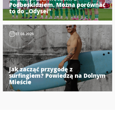
Podbeskidziem. Można porównać
to do „Odysei”
07.08.2026
Jak zacząć przygodę z
surfingiem? Powiedzą na Dolnym
Mieście