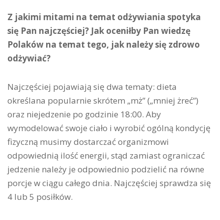
Z jakimi mitami na temat odżywiania spotyka
się Pan najczęściej? Jak oceniłby Pan wiedzę
Polaków na temat tego, jak należy się zdrowo
odżywiać?
Najczęściej pojawiają się dwa tematy: dieta
określana popularnie skrótem „mż” („mniej żreć”)
oraz niejedzenie po godzinie 18:00. Aby
wymodelować swoje ciało i wyrobić ogólną kondycję
fizyczną musimy dostarczać organizmowi
odpowiednią ilość energii, stąd zamiast ograniczać
jedzenie należy je odpowiednio podzielić na równe
porcje w ciągu całego dnia. Najczęściej sprawdza się
4 lub 5 posiłków.