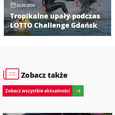
22.06.2026
Tropikalne upały podczas
LOTTO Challenge Gdańsk
Zobacz także
Zobacz wszystkie aktualności