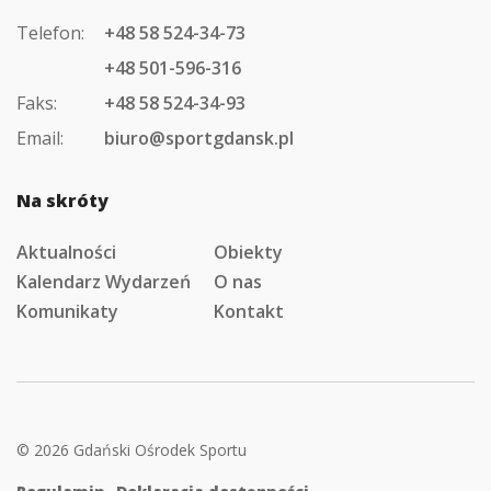
Telefon:
+48 58 524-34-73
+48 501-596-316
Faks:
+48 58 524-34-93
Email:
biuro@sportgdansk.pl
Na skróty
Aktualności
Obiekty
Kalendarz Wydarzeń
O nas
Komunikaty
Kontakt
© 2026 Gdański Ośrodek Sportu