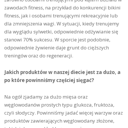
zawodach fitness, na przykład do konkurencji bikini
fitness, jak i osobami trenującymi rekreacyjnie lub
dla zmniejszenia wagi. W sytuacji, kiedy trenujemy
dla wyglądu sylwetki, odpowiednie odżywianie się
stanowi 70% sukcesu. W sporcie jest podobnie,
odpowiednie żywienie daje grunt do cięższych
treningów oraz do regeneracji.
Jakich produktów w naszej diecie jest za dużo, a
po które powinniśmy częściej sięgać?
Na ogół zjadamy za dużo mięsa oraz
węglowodanów prostych typu glukoza, fruktoza,
czyli słodyczy. Powinniśmy jadać więcej warzyw oraz
produktów zawierających węglowodany złożone,