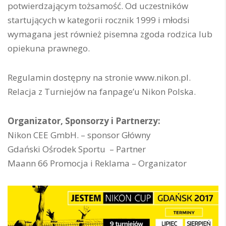
potwierdzającym tożsamość. Od uczestników
startujących w kategorii rocznik 1999 i młodsi
wymagana jest również pisemna zgoda rodzica lub
opiekuna prawnego.
Regulamin dostępny na stronie www.nikon.pl.
Relacja z Turniejów na fanpage’u Nikon Polska.
Organizator, Sponsorzy i Partnerzy:
Nikon CEE GmbH. – sponsor Główny
Gdański Ośrodek Sportu – Partner
Maann 66 Promocja i Reklama – Organizator