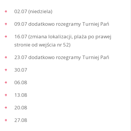
02.07 (niedziela)
09.07 dodatkowo rozegramy Turniej Pań
16.07 (zmiana lokalizacji, plaża po prawej
stronie od wejścia nr 52)
23.07 dodatkowo rozegramy Turniej Pań
30.07
06.08
13.08
20.08
27.08