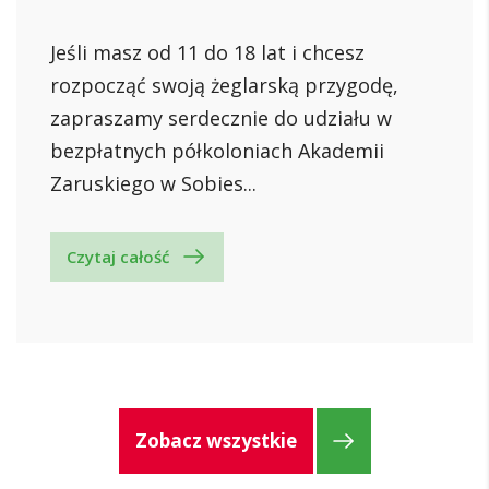
Jeśli masz od 11 do 18 lat i chcesz
rozpocząć swoją żeglarską przygodę,
zapraszamy serdecznie do udziału w
bezpłatnych półkoloniach Akademii
Zaruskiego w Sobies...
Czytaj całość
Zobacz wszystkie