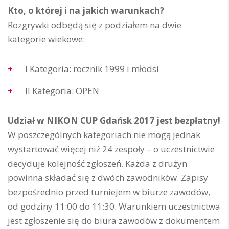
Kto, o której i na jakich warunkach?
Rozgrywki odbędą się z podziałem na dwie
kategorie wiekowe:
I Kategoria: rocznik 1999 i młodsi
II Kategoria: OPEN
Udział w NIKON CUP Gdańsk 2017 jest bezpłatny!
W poszczególnych kategoriach nie mogą jednak
wystartować więcej niż 24 zespoły – o uczestnictwie
decyduje kolejność zgłoszeń. Każda z drużyn
powinna składać się z dwóch zawodników. Zapisy
bezpośrednio przed turniejem w biurze zawodów,
od godziny 11:00 do 11:30. Warunkiem uczestnictwa
jest zgłoszenie się do biura zawodów z dokumentem