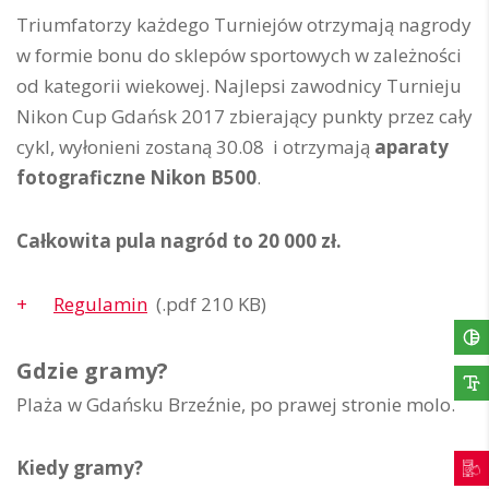
Triumfatorzy każdego Turniejów otrzymają nagrody
w formie bonu do sklepów sportowych w zależności
od kategorii wiekowej. Najlepsi zawodnicy Turnieju
Nikon Cup Gdańsk 2017 zbierający punkty przez cały
cykl, wyłonieni zostaną 30.08 i otrzymają
aparaty
fotograficzne Nikon B500
.
Całkowita pula nagród to 20 000 zł.
Regulamin
(.pdf 210 KB)
Gdzie gramy?
Plaża w Gdańsku Brzeźnie, po prawej stronie molo.
Kiedy gramy?