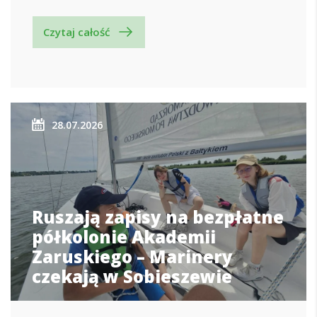
Czytaj całość
28.07.2026
Ruszają zapisy na bezpłatne
półkolonie Akademii
Zaruskiego – Marinery
czekają w Sobieszewie