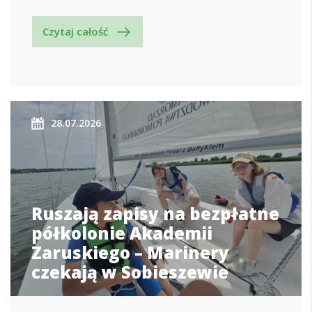
Czytaj całość
28.07.2026
Ruszają zapisy na bezpłatne
półkolonie Akademii
Zaruskiego – Marinery
czekają w Sobieszewie