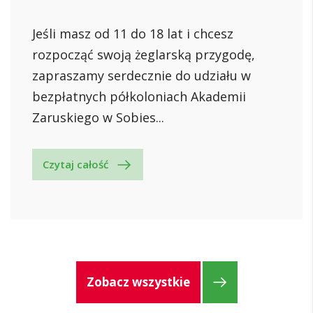
Jeśli masz od 11 do 18 lat i chcesz
rozpocząć swoją żeglarską przygodę,
zapraszamy serdecznie do udziału w
bezpłatnych półkoloniach Akademii
Zaruskiego w Sobies...
Czytaj całość
Zobacz wszystkie