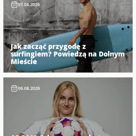
07.08.2026
Jak zacząć przygodę z
surfingiem? Powiedzą na Dolnym
Mieście
06.08.2026