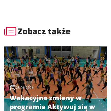
Zobacz także
23.06.2026
Wakacyjne zmiany w
programie Aktywuj się w