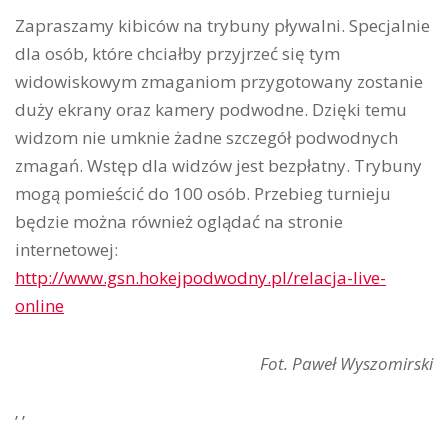
Zapraszamy kibiców na trybuny pływalni. Specjalnie
dla osób, które chciałby przyjrzeć się tym
widowiskowym zmaganiom przygotowany zostanie
duży ekrany oraz kamery podwodne. Dzięki temu
widzom nie umknie żadne szczegół podwodnych
zmagań. Wstęp dla widzów jest bezpłatny. Trybuny
mogą pomieścić do 100 osób. Przebieg turnieju
będzie można również oglądać na stronie
internetowej:
http://www.gsn.hokejpodwodny.pl/relacja-live-
online
Fot. Paweł Wyszomirski
’ ’