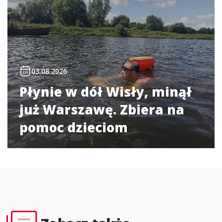
03.08.2026
Płynie w dół Wisły, minął
już Warszawę. Zbiera na
pomoc dzieciom