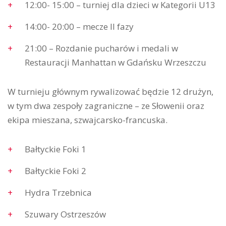
12:00- 15:00 – turniej dla dzieci w Kategorii U13
14:00- 20:00 – mecze II fazy
21:00 – Rozdanie pucharów i medali w
Restauracji Manhattan w Gdańsku Wrzeszczu
W turnieju głównym rywalizować będzie 12 drużyn,
w tym dwa zespoły zagraniczne – ze Słowenii oraz
ekipa mieszana, szwajcarsko-francuska.
Bałtyckie Foki 1
Bałtyckie Foki 2
Hydra Trzebnica
Szuwary Ostrzeszów