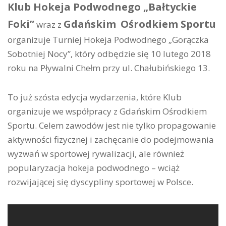
Klub Hokeja Podwodnego „Bałtyckie
Foki”
Gdańskim
Ośrodkiem Sportu
wraz z
organizuje Turniej Hokeja Podwodnego „Gorączka
Sobotniej Nocy”, który odbędzie się 10 lutego 2018
roku na Pływalni Chełm przy ul. Chałubińskiego 13.
To już szósta edycja wydarzenia, które Klub
organizuje we współpracy z Gdańskim Ośrodkiem
Sportu. Celem zawodów jest nie tylko propagowanie
aktywności fizycznej i zachęcanie do podejmowania
wyzwań w sportowej rywalizacji, ale również
popularyzacja hokeja podwodnego – wciąż
rozwijającej się dyscypliny sportowej w Polsce.