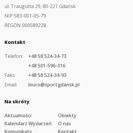
ul. Traugutta 29, 80-221 Gdańsk
NIP 583-001-05-79
REGON 000589228
Kontakt
Telefon:
+48 58 524-34-73
+48 501-596-316
Faks:
+48 58 524-34-93
Email:
biuro@sportgdansk.pl
Na skróty
Aktualności
Obiekty
Kalendarz Wydarzeń
O nas
Komunikaty
Kontakt