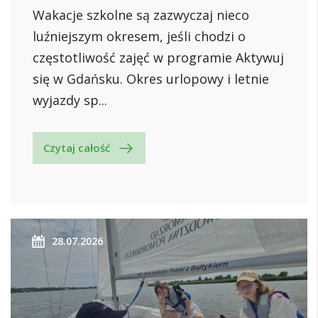
Wakacje szkolne są zazwyczaj nieco
luźniejszym okresem, jeśli chodzi o
częstotliwość zajęć w programie Aktywuj
się w Gdańsku. Okres urlopowy i letnie
wyjazdy sp...
Czytaj całość
28.07.2026