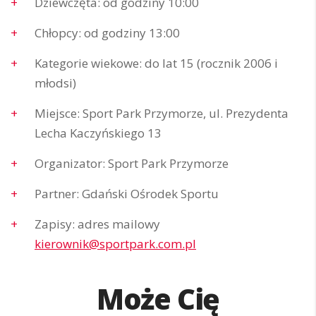
Dziewczęta: od godziny 10:00
Chłopcy: od godziny 13:00
Kategorie wiekowe: do lat 15 (rocznik 2006 i
młodsi)
Miejsce: Sport Park Przymorze, ul. Prezydenta
Lecha Kaczyńskiego 13
Organizator: Sport Park Przymorze
Partner: Gdański Ośrodek Sportu
Zapisy: adres mailowy
kierownik@sportpark.com.pl
Może Cię