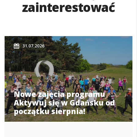
zainterestować
31.07.2026
Nowe zajęcia programu
Aktywuj się w Gdańsku od
początku sierpnia!