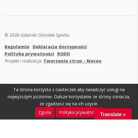
© 2026 Gdański Ośrodek Sportu
Regulamin
Deklaracja dostępności
Polityka prywatności
RODO
Projekt i realizacja:
Tworzenie stron - Noveo
Ta strona korzysta z ciasteczek aby świadczyć usługi na
najwyższym poziomie. Dalsze korzystanie ze strony oznacza,
że zgadzasz się na ich użycie.
Zgoda
Polityka prywatności
Translate »