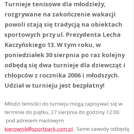
Turnieje tenisowe dla młodzieży,
rozgrywane na zakończenie wakacji
powoli stają się tradycją na obiektach
sportowych przy ul. Prezydenta Lecha
Kaczyńskiego 13. W tym roku, w
poniedziałek 30 sierpnia po raz kolejny
odbędą się dwa turnieje dla dziewcząt i
chłopców z rocznika 2006 i młodszych.
Udział w turnieju jest bezpłatny!
Młodzi tenisiści do turnieju mogą zapisywać się w
terminie do piątku, 27 sierpnia do godziny 12:00
pod adresem mailowym
kierownik@sportpark.com.pl
. Same zawody odbędą