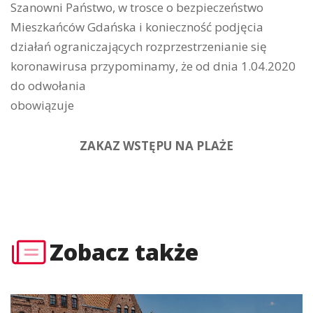
Szanowni Państwo, w trosce o bezpieczeństwo
Mieszkańców Gdańska i konieczność podjęcia
działań ograniczających rozprzestrzenianie się
koronawirusa przypominamy, że od dnia 1.04.2020
do odwołania
obowiązuje
ZAKAZ WSTĘPU NA PLAŻE
Zobacz także