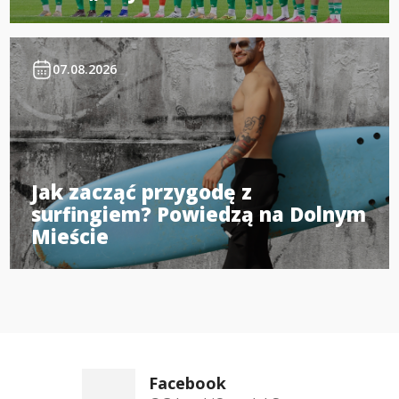
07.08.2026
Jak zacząć przygodę z
surfingiem? Powiedzą na Dolnym
Mieście
Facebook