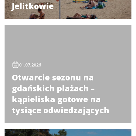
Jelitkowie
01.07.2026
Otwarcie sezonu na
gdańskich plażach –
kąpieliska gotowe na
tysiące odwiedzających