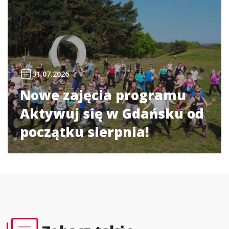
31.07.2026
Nowe zajęcia programu
Aktywuj się w Gdańsku od
początku sierpnia!