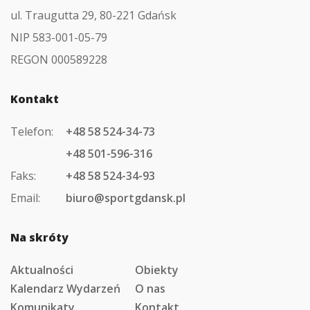
ul. Traugutta 29, 80-221 Gdańsk
NIP 583-001-05-79
REGON 000589228
Kontakt
Telefon:
+48 58 524-34-73
+48 501-596-316
Faks:
+48 58 524-34-93
Email:
biuro@sportgdansk.pl
Na skróty
Aktualności
Obiekty
Kalendarz Wydarzeń
O nas
Komunikaty
Kontakt