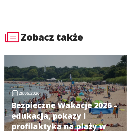
Zobacz także
29.06.2026
Bezpieczne Wakacje 2026 –
edukacja, pokazy i
profilaktyka na plaży w