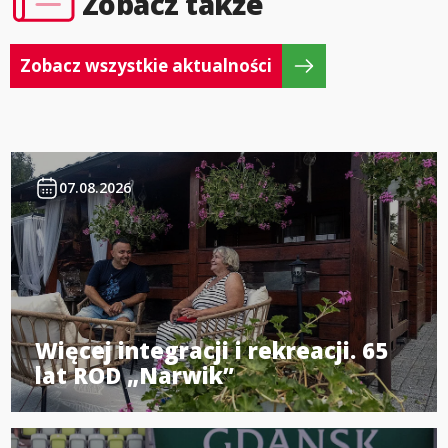
Zobacz także
Zobacz wszystkie aktualności
07.08.2026
Więcej integracji i rekreacji. 65
lat ROD „Narwik”