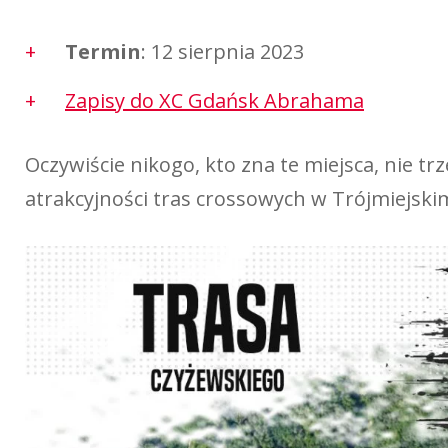
Termin
: 12 sierpnia 2023
Zapisy do XC Gdańsk Abrahama
Oczywiście nikogo, kto zna te miejsca, nie 
atrakcyjności tras crossowych w Trójmiejsk