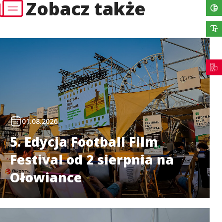
Zobacz także
01.08.2026
5. Edycja Football Film
Festival od 2 sierpnia na
Ołowiance