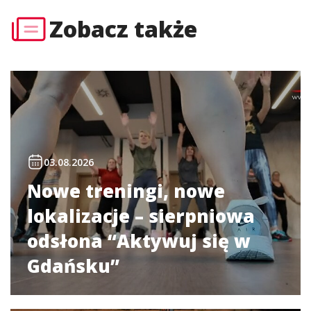
Zobacz także
03.08.2026
Nowe treningi, nowe
lokalizacje – sierpniowa
odsłona “Aktywuj się w
Gdańsku”