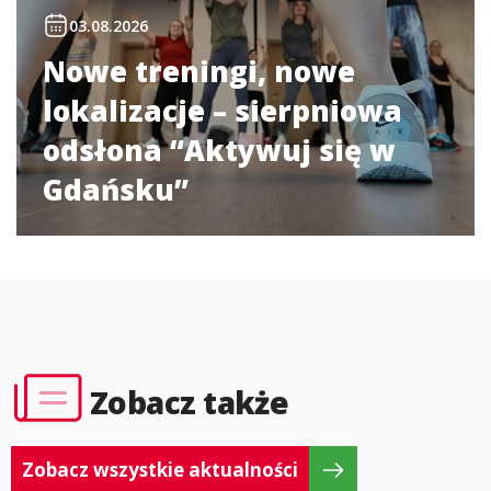
03.08.2026
Nowe treningi, nowe
lokalizacje – sierpniowa
odsłona “Aktywuj się w
Gdańsku”
Zobacz także
Zobacz wszystkie aktualności