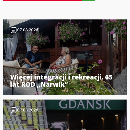
07.08.2026
Więcej integracji i rekreacji. 65
lat ROD „Narwik”
07.08.2026