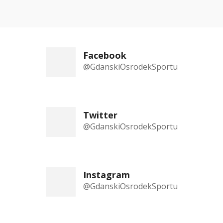
Facebook
@GdanskiOsrodekSportu
Twitter
@GdanskiOsrodekSportu
Instagram
@GdanskiOsrodekSportu