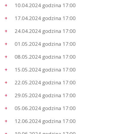
10.04.2024 godzina 17:00
17.04.2024 godzina 17:00
24.04.2024 godzina 17:00
01.05.2024 godzina 17:00
08.05.2024 godzina 17:00
15.05.2024 godzina 17:00
22.05.2024 godzina 17:00
29.05.2024 godzina 17:00
05.06.2024 godzina 17:00
12.06.2024 godzina 17:00
19.06.2024 godzina 17:00