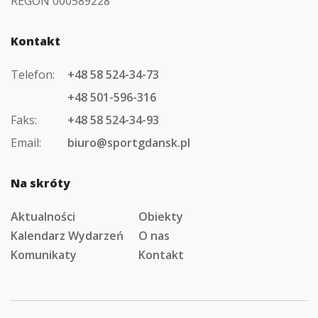
REGON 000589228
Kontakt
Telefon:
+48 58 524-34-73
+48 501-596-316
Faks:
+48 58 524-34-93
Email:
biuro@sportgdansk.pl
Na skróty
Aktualności
Obiekty
Kalendarz Wydarzeń
O nas
Komunikaty
Kontakt