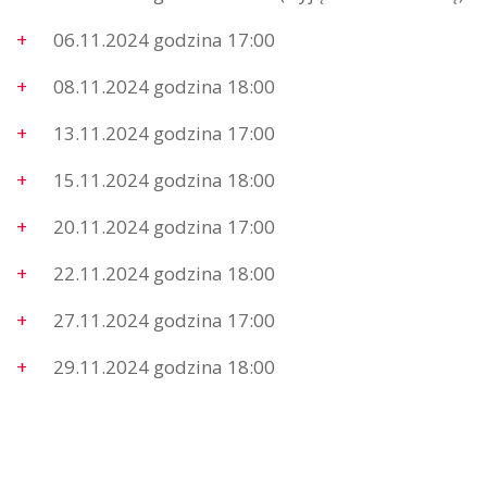
06.11.2024 godzina 17:00
08.11.2024 godzina 18:00
13.11.2024 godzina 17:00
15.11.2024 godzina 18:00
20.11.2024 godzina 17:00
22.11.2024 godzina 18:00
27.11.2024 godzina 17:00
29.11.2024 godzina 18:00