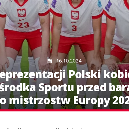
16.10.2024
prezentacji Polski kobi
środka Sportu przed bar
o mistrzostw Europy 20