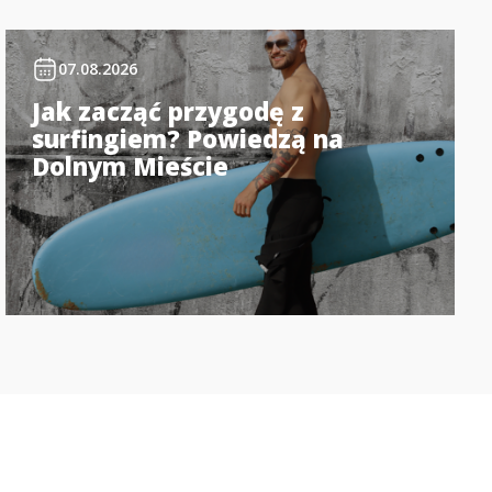
07.08.2026
Jak zacząć przygodę z
surfingiem? Powiedzą na
Dolnym Mieście