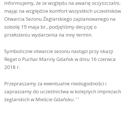
Informujemy, że ze względu na awarię oczyszczalni,
mając na względzie komfort wszystkich uczestników
Otwarcia Sezonu Żeglarskiego zaplanowanego na
sobotę 19 maja br., podjęliśmy decyzję o
przełożeniu wydarzenia na inny termin.
Symboliczne otwarcie sezonu nastąpi przy okazji
Regat o Puchar Mariny Gdańsk w dniu 16 czerwca
2018 r.
Przepraszamy za ewentualne niedogodności i
zapraszamy do uczestnictwa w kolejnych imprezach
żeglarskich w Mieście Gdańsku. ’ ’