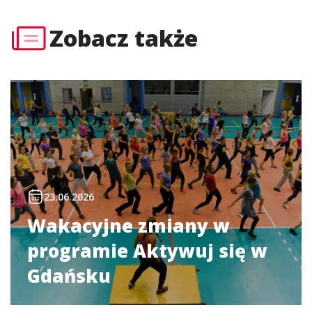
Zobacz także
23.06.2026
Wakacyjne zmiany w
programie Aktywuj się w
Gdańsku