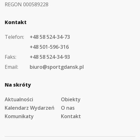
REGON 000589228
Kontakt
Telefon:
+48 58 524-34-73
+48 501-596-316
Faks:
+48 58 524-34-93
Email:
biuro@sportgdansk.pl
Na skróty
Aktualności
Obiekty
Kalendarz Wydarzeń
O nas
Komunikaty
Kontakt