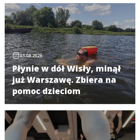
03.08.2026
Płynie w dół Wisły, minął
już Warszawę. Zbiera na
pomoc dzieciom