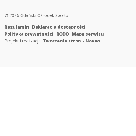
© 2026 Gdański Ośrodek Sportu
Regulamin
Deklaracja dostępności
Polityka prywatności
RODO
Mapa serwisu
Projekt i realizacja:
Tworzenie stron - Noveo