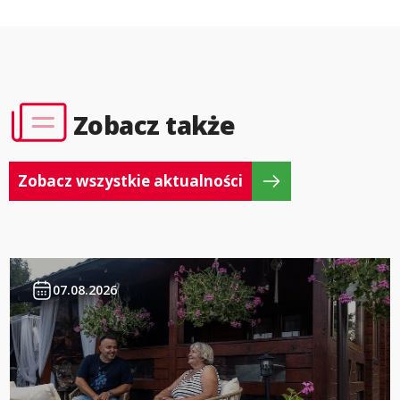
Zobacz także
Zobacz wszystkie aktualności
07.08.2026