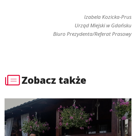
Izabela Kozicka-Prus
Urząd Miejski w Gdańsku
Biuro Prezydenta/
Referat Prasowy
Zobacz także