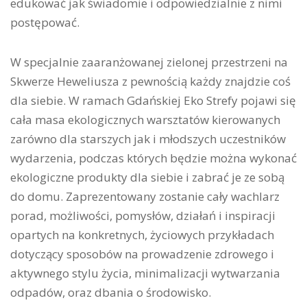
edukować jak świadomie i odpowiedzialnie z nimi
postępować.
W specjalnie zaaranżowanej zielonej przestrzeni na
Skwerze Heweliusza z pewnością każdy znajdzie coś
dla siebie. W ramach Gdańskiej Eko Strefy pojawi się
cała masa ekologicznych warsztatów kierowanych
zarówno dla starszych jak i młodszych uczestników
wydarzenia, podczas których będzie można wykonać
ekologiczne produkty dla siebie i zabrać je ze sobą
do domu. Zaprezentowany zostanie cały wachlarz
porad, możliwości, pomysłów, działań i inspiracji
opartych na konkretnych, życiowych przykładach
dotyczący sposobów na prowadzenie zdrowego i
aktywnego stylu życia, minimalizacji wytwarzania
odpadów, oraz dbania o środowisko.