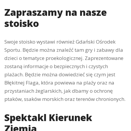
Zapraszamy na nasze
stoisko
Swoje stoisko wystawi również Gdański Ośrodek
Sportu. Będzie można znaleźć tam gry i zabawy dla
dzieci o tematyce proekologicznej. Zaprezentowane
zostaną informacje o bezpiecznych i czystych
plażach. Będzie można dowiedzieć się czym jest
Błękitnej Flaga, która powiewa na plaży oraz na
przystaniach żeglarskich, jak dbamy o ochronę
ptaków, ssaków morskich oraz terenów chronionych.
Spektakl Kierunek
Ziemia