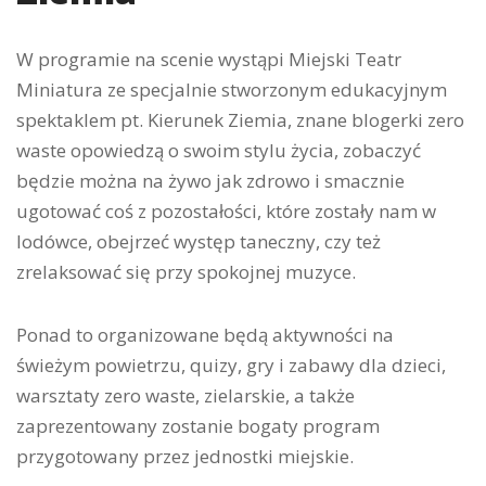
W programie na scenie wystąpi Miejski Teatr
Miniatura ze specjalnie stworzonym edukacyjnym
spektaklem pt. Kierunek Ziemia, znane blogerki zero
waste opowiedzą o swoim stylu życia, zobaczyć
będzie można na żywo jak zdrowo i smacznie
ugotować coś z pozostałości, które zostały nam w
lodówce, obejrzeć występ taneczny, czy też
zrelaksować się przy spokojnej muzyce.
Ponad to organizowane będą aktywności na
świeżym powietrzu, quizy, gry i zabawy dla dzieci,
warsztaty zero waste, zielarskie, a także
zaprezentowany zostanie bogaty program
przygotowany przez jednostki miejskie.