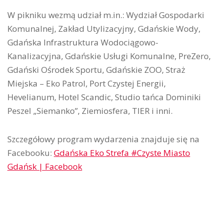
W pikniku wezmą udział m.in.: Wydział Gospodarki
Komunalnej, Zakład Utylizacyjny, Gdańskie Wody,
Gdańska Infrastruktura Wodociągowo-
Kanalizacyjna, Gdańskie Usługi Komunalne, PreZero,
Gdański Ośrodek Sportu, Gdańskie ZOO, Straż
Miejska – Eko Patrol, Port Czystej Energii,
Hevelianum, Hotel Scandic, Studio tańca Dominiki
Peszel „Siemanko”, Ziemiosfera, TIER i inni.
Szczegółowy program wydarzenia znajduje się na
Facebooku:
Gdańska Eko Strefa #Czyste Miasto
Gdańsk | Facebook