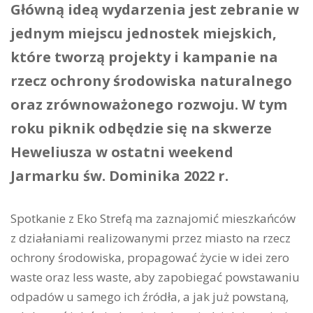
Główną ideą wydarzenia jest zebranie w
jednym miejscu jednostek miejskich,
które tworzą projekty i kampanie na
rzecz ochrony środowiska naturalnego
oraz zrównoważonego rozwoju. W tym
roku piknik odbędzie się na skwerze
Heweliusza w ostatni weekend
Jarmarku św. Dominika 2022 r.
Spotkanie z Eko Strefą ma zaznajomić mieszkańców
z działaniami realizowanymi przez miasto na rzecz
ochrony środowiska, propagować życie w idei zero
waste oraz less waste, aby zapobiegać powstawaniu
odpadów u samego ich źródła, a jak już powstaną,