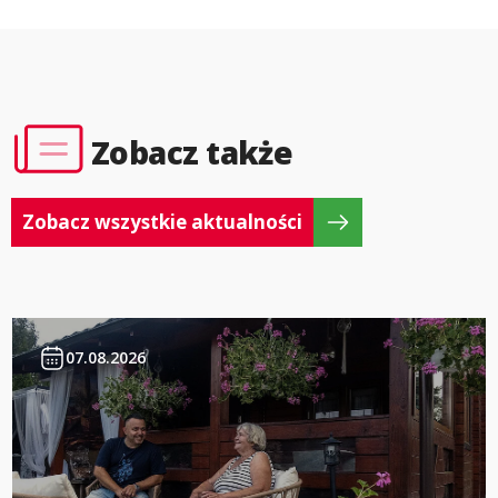
Zobacz także
Zobacz wszystkie aktualności
07.08.2026