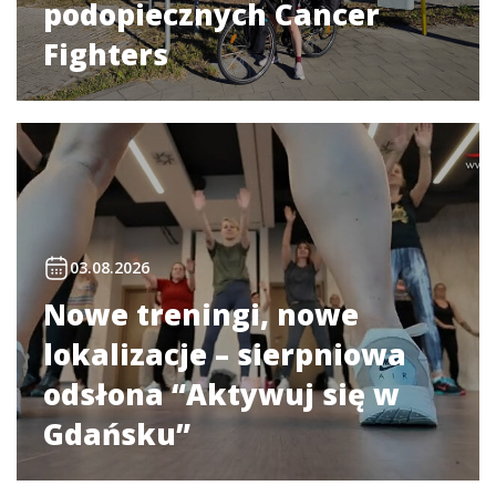
podopiecznych Cancer
Fighters
03.08.2026
Nowe treningi, nowe
lokalizacje – sierpniowa
odsłona “Aktywuj się w
Gdańsku”