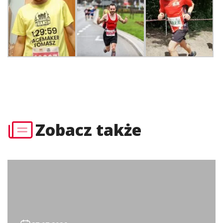
Zobacz także