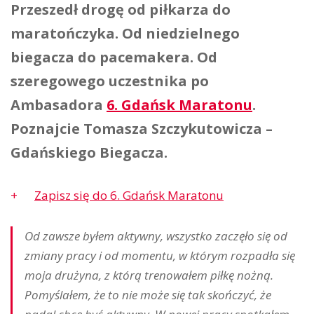
Przeszedł drogę od piłkarza do
maratończyka. Od niedzielnego
biegacza do pacemakera. Od
szeregowego uczestnika po
Ambasadora
6. Gdańsk Maratonu
.
Poznajcie Tomasza Szczykutowicza –
Gdańskiego Biegacza.
Zapisz się do 6. Gdańsk Maratonu
Od zawsze byłem aktywny, wszystko zaczęło się od
zmiany pracy i od momentu, w którym rozpadła się
moja drużyna, z którą trenowałem piłkę nożną.
Pomyślałem, że to nie może się tak skończyć, że