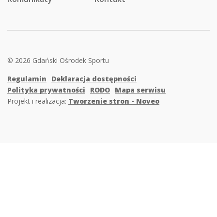
© 2026 Gdański Ośrodek Sportu
Regulamin
Deklaracja dostępności
Polityka prywatności
RODO
Mapa serwisu
Projekt i realizacja:
Tworzenie stron - Noveo