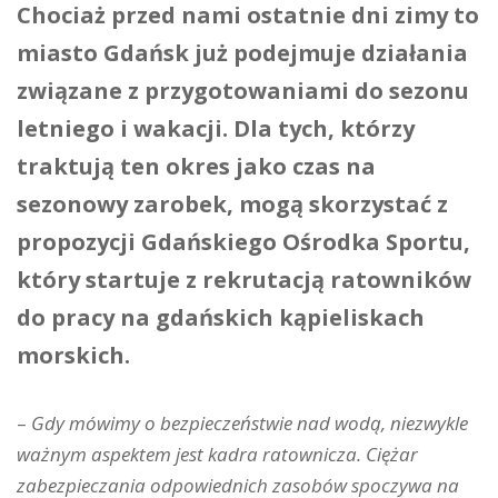
Chociaż przed nami ostatnie dni zimy to
miasto Gdańsk już podejmuje działania
związane z przygotowaniami do sezonu
letniego i wakacji. Dla tych, którzy
traktują ten okres jako czas na
sezonowy zarobek, mogą skorzystać z
propozycji Gdańskiego Ośrodka Sportu,
który startuje z rekrutacją ratowników
do pracy na gdańskich kąpieliskach
morskich.
–
Gdy mówimy o bezpieczeństwie nad wodą, niezwykle
ważnym aspektem jest kadra ratownicza. Ciężar
zabezpieczania odpowiednich zasobów spoczywa na