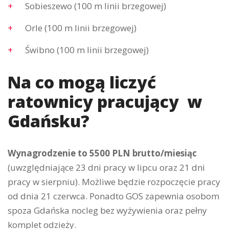
Sobieszewo (100 m linii brzegowej)
Orle (100 m linii brzegowej)
Świbno (100 m linii brzegowej)
Na co mogą liczyć
ratownicy pracujący w
Gdańsku?
Wynagrodzenie to 5500 PLN brutto/miesiąc
(uwzględniające 23 dni pracy w lipcu oraz 21 dni
pracy w sierpniu). Możliwe będzie rozpoczęcie pracy
od dnia 21 czerwca. Ponadto GOS zapewnia osobom
spoza Gdańska nocleg bez wyżywienia oraz pełny
komplet odzieży.