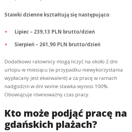
Stawki dzienne kształtują się następująco
:
Lipiec – 239,13 PLN brutto/dzień
Sierpień – 261,90 PLN brutto/dzień
Dodatkowo ratownicy mogą liczyć na około 2 dni
urlopu w miesiącu (w przypadku niewykorzystania
wypłacany jest ekwiwalent) a za pracę w ramach
nadgodzin w dni wolne stawka wynosi 100%.
Obowiązuje równoważny czas pracy.
Kto może podjąć pracę na
gdańskich plażach?