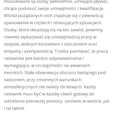
Poszukiwane są osoby pełnoletnie, umiejące pływać,
chcące podnosić swoje umiejętności i kwalifikacje.
Wśród pożądanych cech znajduje się z pewnością
opanowanie w ciężkich i stresujących sytuacjach.
Osoby, które decydują się na ten zawód, powinny
również wykazywać się umiejętnością pracy w
zespole, dobrym kontaktem z otoczeniem oraz
empatią i asertywnością. Trzeba pamiętać, że praca
ratownika jest bardzo odpowiedzialna i
wymagająca, w szczególności na akwenach
morskich. Stała obserwacja obszaru będącego pod
nadzorem, przy zmiennych warunkach
atmosferycznych nie należy do łatwych. Każdy
ratownik musi być w każdej chwili gotowy do
udzielenia pierwszej pomocy, zarówno w wodzie, jak
i na lądzie.