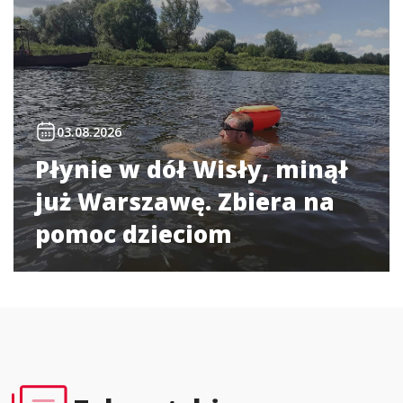
03.08.2026
Płynie w dół Wisły, minął
już Warszawę. Zbiera na
pomoc dzieciom