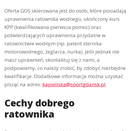
Oferta GOS skierowana jest do osób, które posiadają
uprawnienia ratownika wodnego, ukończony kurs
KPP (kwalifikowana pierwsza pomoc) oraz
potwierdzających uprawnienia przydatne w
ratownictwie wodnym (np. patent sternika
motorowodnego, żeglarza, nurka). Jeśli jednak nie
masz uprawnień, skontaktuj się z nami, a
podpowiemy, co należy zrobić, by zdobyć niezbędne
kwalifikacje. Dodatkowe informacje można uzyskać
pisząc na adres:
kapieliska@sportgdansk.pl
.
Cechy dobrego
ratownika