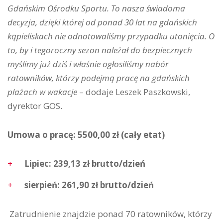
Gdańskim Ośrodku Sportu. To nasza świadoma
decyzja, dzięki której od ponad 30 lat na gdańskich
kąpieliskach nie odnotowaliśmy przypadku utonięcia. O
to, by i tegoroczny sezon należał do bezpiecznych
myślimy już dziś i właśnie ogłosiliśmy nabór
ratowników, którzy podejmą pracę na gdańskich
plażach w wakacje
– dodaje Leszek Paszkowski,
dyrektor GOS.
Umowa o pracę: 5500,00 zł (cały etat)
Lipiec: 239,13 zł brutto/dzień
sierpień: 261,90 zł brutto/dzień
Zatrudnienie znajdzie ponad 70 ratowników, którzy