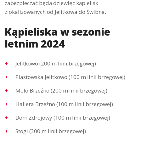
zabezpieczać będą dziewięć kąpielisk
zlokalizowanych od Jelitkowa do Świbna.
Kąpieliska w sezonie
letnim 2024
Jelitkowo (200 m linii brzegowej)
Piastowska Jelitkowo (100 m linii brzegowej)
Molo Brzeźno (200 m linii brzegowej)
Hallera Brzeźno (100 m linii brzegowej)
Dom Zdrojowy (100 m linii brzegowej)
Stogi (300 m linii brzegowej)