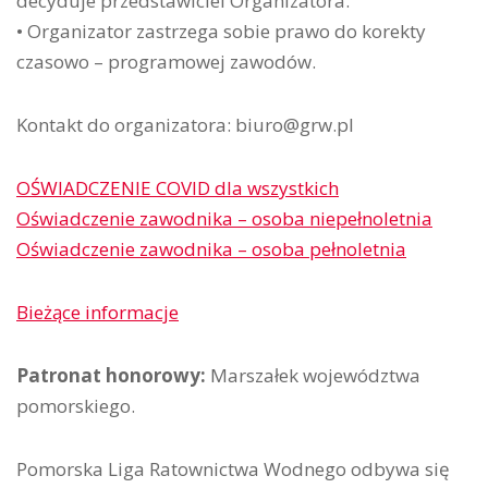
decyduje przedstawiciel Organizatora.
• Organizator zastrzega sobie prawo do korekty
czasowo – programowej zawodów.
Kontakt do organizatora: biuro@grw.pl
OŚWIADCZENIE COVID dla wszystkich
Oświadczenie zawodnika – osoba niepełnoletnia
Oświadczenie zawodnika – osoba pełnoletnia
Bieżące informacje
Patronat honorowy:
Marszałek województwa
pomorskiego.
Pomorska Liga Ratownictwa Wodnego odbywa się