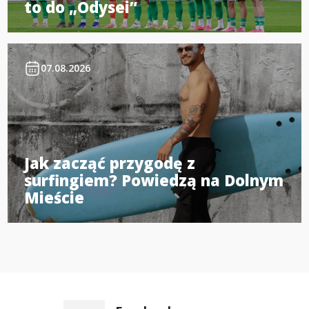
to do „Odysei”
07.08.2026
Jak zacząć przygodę z
surfingiem? Powiedzą na Dolnym
Mieście