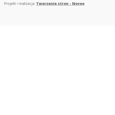
Projekt i realizacja:
Tworzenie stron - Noveo