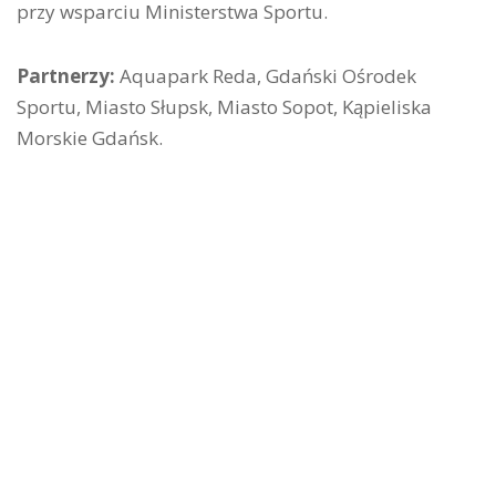
przy wsparciu Ministerstwa Sportu.
Partnerzy:
Aquapark Reda, Gdański Ośrodek
Sportu, Miasto Słupsk, Miasto Sopot, Kąpieliska
Morskie Gdańsk.