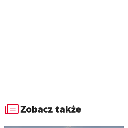
Zobacz także