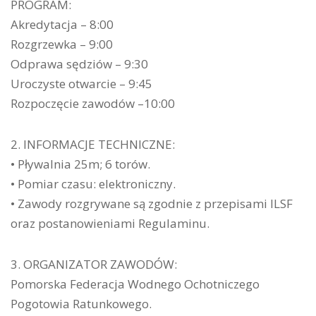
PROGRAM:
Akredytacja – 8:00
Rozgrzewka – 9:00
Odprawa sędziów – 9:30
Uroczyste otwarcie – 9:45
Rozpoczęcie zawodów –10:00
2. INFORMACJE TECHNICZNE:
• Pływalnia 25m; 6 torów.
• Pomiar czasu: elektroniczny.
• Zawody rozgrywane są zgodnie z przepisami ILSF
oraz postanowieniami Regulaminu.
3. ORGANIZATOR ZAWODÓW:
Pomorska Federacja Wodnego Ochotniczego
Pogotowia Ratunkowego.