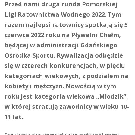
Przed nami druga runda Pomorskiej
Ligi Ratownictwa Wodnego 2022. Tym
razem najlepsi ratownicy spotkają się 5
czerwca 2022 roku na Pływalni Chełm,
będącej w administracji Gdańskiego
Ośrodka Sportu. Rywalizacja odbędzie
się w czterech konkurencjach, w pięciu
kategoriach wiekowych, z podziałem na
kobiety i mężczyzn. Nowością w tym
roku jest kategoria wiekowa „Młodzik”,
w której stratują zawodnicy w wieku 10-
11 lat.