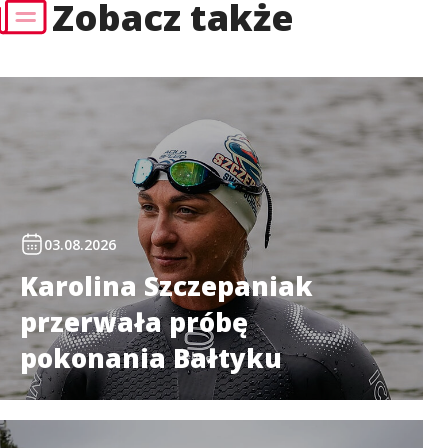
Zobacz także
03.08.2026
Karolina Szczepaniak
przerwała próbę
pokonania Bałtyku