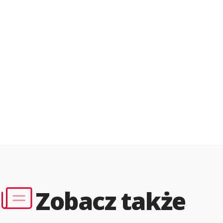
Zobacz także