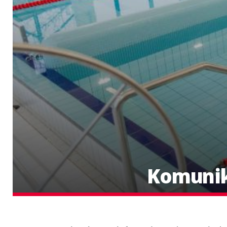
Komunik