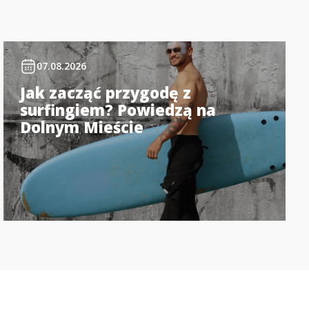
07.08.2026
Jak zacząć przygodę z
surfingiem? Powiedzą na
Dolnym Mieście