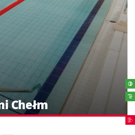
ni Chełm