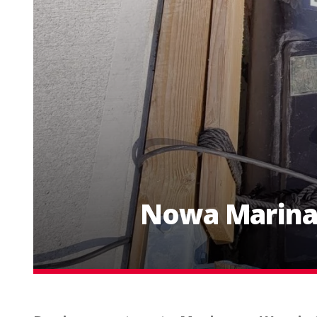
Nowa Marina 