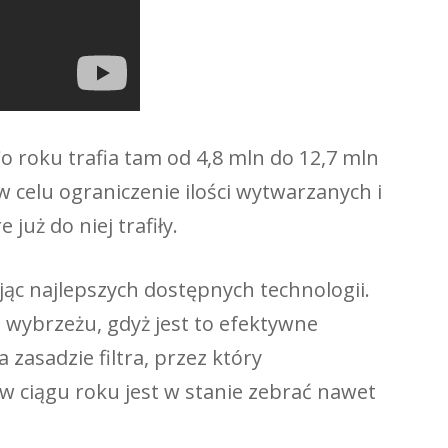
o roku trafia tam od 4,8 mln do 12,7 mln
celu ograniczenie ilości wytwarzanych i
uż do niej trafiły.
jąc najlepszych dostępnych technologii.
 wybrzeżu, gdyż jest to efektywne
zasadzie filtra, przez który
w ciągu roku jest w stanie zebrać nawet