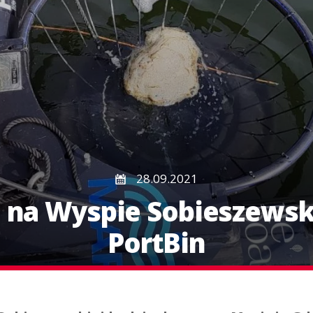
28.09.2021
na Wyspie Sobieszewsk
PortBin