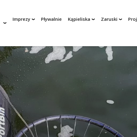
Imprezy
Pływalnie
Kąpieliska
Zaruski
Pro