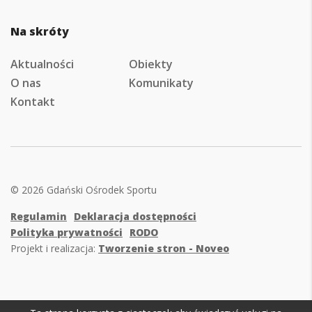
Na skróty
Aktualności
Obiekty
O nas
Komunikaty
Kontakt
© 2026 Gdański Ośrodek Sportu
Regulamin
Deklaracja dostępności
Polityka prywatności
RODO
Projekt i realizacja:
Tworzenie stron - Noveo