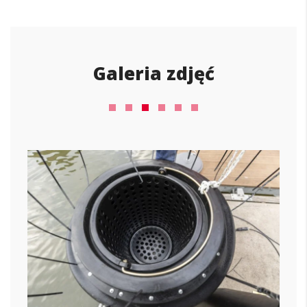
Galeria zdjęć