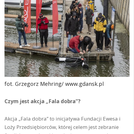
fot. Grzegorz Mehring/ www.gdansk.pl
Czym jest akcja „Fala dobra”?
Akcja „Fala dobra” to inicjatywa Fundacji Ewesa i
Loży Przedsiębiorców, której celem jest zebranie