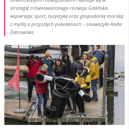
strategię zrównoważonego rozwoju Gdańska,
wspierając sport, turystykę oraz gospodarkę morską
z myślą o przyszłych pokoleniach – zauważyła Anita
Żebrowska.