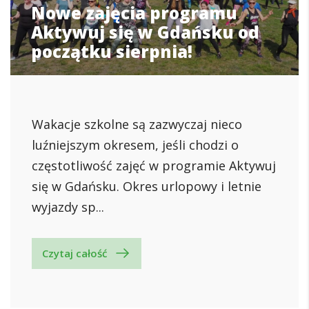
Nowe zajęcia programu
Aktywuj się w Gdańsku od
początku sierpnia!
Wakacje szkolne są zazwyczaj nieco
luźniejszym okresem, jeśli chodzi o
częstotliwość zajęć w programie Aktywuj
się w Gdańsku. Okres urlopowy i letnie
wyjazdy sp...
Czytaj całość