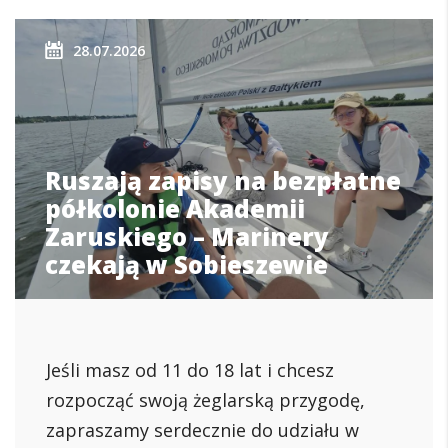
28.07.2026
Ruszają zapisy na bezpłatne
półkolonie Akademii
Zaruskiego – Marinery
czekają w Sobieszewie
Jeśli masz od 11 do 18 lat i chcesz
rozpocząć swoją żeglarską przygodę,
zapraszamy serdecznie do udziału w