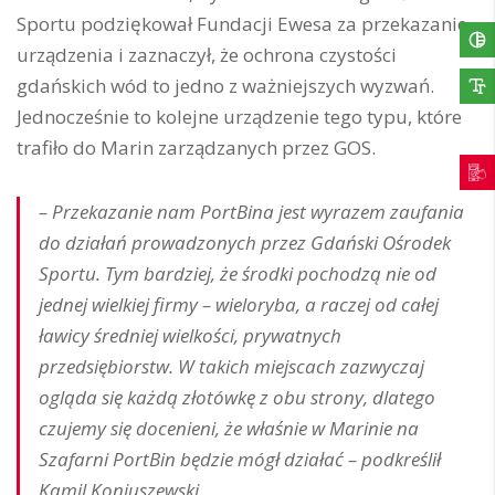
Sportu podziękował Fundacji Ewesa za przekazanie
urządzenia i zaznaczył, że ochrona czystości
gdańskich wód to jedno z ważniejszych wyzwań.
Jednocześnie to kolejne urządzenie tego typu, które
trafiło do Marin zarządzanych przez GOS.
– Przekazanie nam PortBina jest wyrazem zaufania
do działań prowadzonych przez Gdański Ośrodek
Sportu. Tym bardziej, że środki pochodzą nie od
jednej wielkiej firmy – wieloryba, a raczej od całej
ławicy średniej wielkości, prywatnych
przedsiębiorstw. W takich miejscach zazwyczaj
ogląda się każdą złotówkę z obu strony, dlatego
czujemy się docenieni, że właśnie w Marinie na
Szafarni PortBin będzie mógł działać – podkreślił
Kamil Koniuszewski.