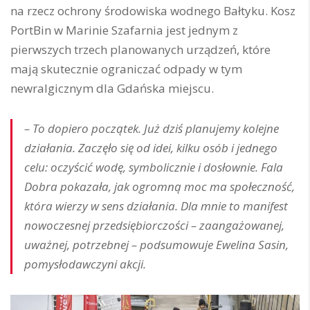
na rzecz ochrony środowiska wodnego Bałtyku. Kosz
PortBin w Marinie Szafarnia jest jednym z
pierwszych trzech planowanych urządzeń, które
mają skutecznie ograniczać odpady w tym
newralgicznym dla Gdańska miejscu.
– To dopiero początek. Już dziś planujemy kolejne
działania. Zaczęło się od idei, kilku osób i jednego
celu: oczyścić wodę, symbolicznie i dosłownie. Fala
Dobra pokazała, jak ogromną moc ma społeczność,
która wierzy w sens działania. Dla mnie to manifest
nowoczesnej przedsiębiorczości – zaangażowanej,
uważnej, potrzebnej – podsumowuje Ewelina Sasin,
pomysłodawczyni akcji.