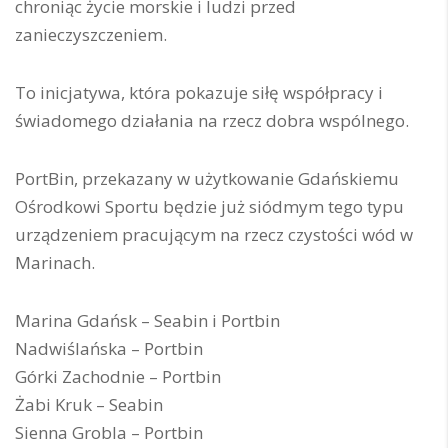
chroniąc życie morskie i ludzi przed
zanieczyszczeniem.
To inicjatywa, która pokazuje siłę współpracy i
świadomego działania na rzecz dobra wspólnego.
PortBin, przekazany w użytkowanie Gdańskiemu
Ośrodkowi Sportu będzie już siódmym tego typu
urządzeniem pracującym na rzecz czystości wód w
Marinach.
Marina Gdańsk – Seabin i Portbin
Nadwiślańska – Portbin
Górki Zachodnie – Portbin
Żabi Kruk – Seabin
Sienna Grobla – Portbin