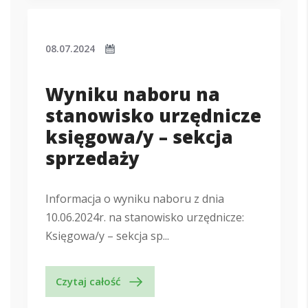
08.07.2024
Wyniku naboru na
stanowisko urzędnicze
księgowa/y – sekcja
sprzedaży
Informacja o wyniku naboru z dnia
10.06.2024r. na stanowisko urzędnicze:
Księgowa/y – sekcja sp...
Czytaj całość