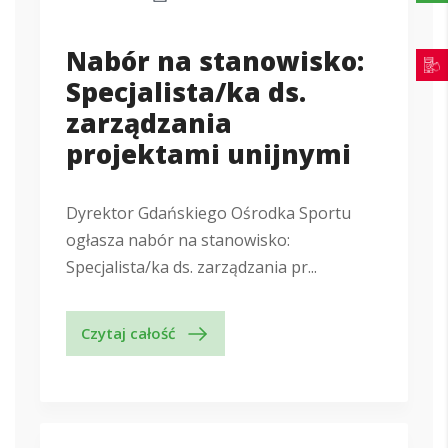
Nabór na stanowisko:
Specjalista/ka ds.
zarządzania
projektami unijnymi
Dyrektor Gdańskiego Ośrodka Sportu
ogłasza nabór na stanowisko:
Specjalista/ka ds. zarządzania pr...
Czytaj całość