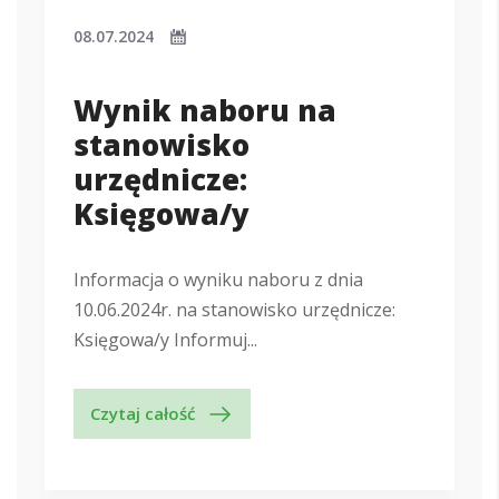
08.07.2024
Wynik naboru na
stanowisko
urzędnicze:
Księgowa/y
Informacja o wyniku naboru z dnia
10.06.2024r. na stanowisko urzędnicze:
Księgowa/y Informuj...
Czytaj całość