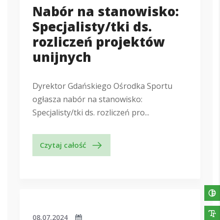
Nabór na stanowisko:
Specjalisty/tki ds.
rozliczeń projektów
unijnych
Dyrektor Gdańskiego Ośrodka Sportu
ogłasza nabór na stanowisko:
Specjalisty/tki ds. rozliczeń pro...
Czytaj całość
08.07.2024