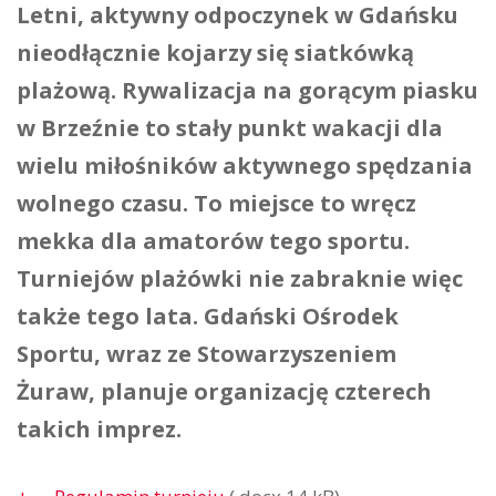
Letni, aktywny odpoczynek w Gdańsku
nieodłącznie kojarzy się siatkówką
plażową. Rywalizacja na gorącym piasku
w Brzeźnie to stały punkt wakacji dla
wielu miłośników aktywnego spędzania
wolnego czasu. To miejsce to wręcz
mekka dla amatorów tego sportu.
Turniejów plażówki nie zabraknie więc
także tego lata. Gdański Ośrodek
Sportu, wraz ze Stowarzyszeniem
Żuraw, planuje organizację czterech
takich imprez.