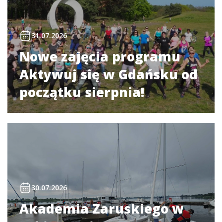
31.07.2026
Nowe zajęcia programu
Aktywuj się w Gdańsku od
początku sierpnia!
30.07.2026
Akademia Zaruskiego w