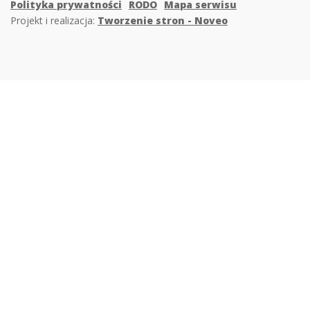
Polityka prywatności
RODO
Mapa serwisu
Projekt i realizacja:
Tworzenie stron - Noveo