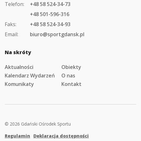
Telefon:
+48 58 524-34-73
+48 501-596-316
Faks:
+48 58 524-34-93
Email:
biuro@sportgdansk.pl
Na skróty
Aktualności
Obiekty
Kalendarz Wydarzeń
O nas
Komunikaty
Kontakt
© 2026 Gdański Ośrodek Sportu
Regulamin
Deklaracja dostępności