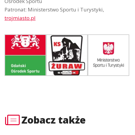
Ośrodek Sportu
Patronat: Ministerstwo Sportu i Turystyki,
trojmiasto.pl
Zobacz także